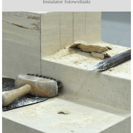
Instalator fotowoltaiki