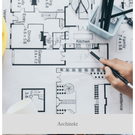
Architekt