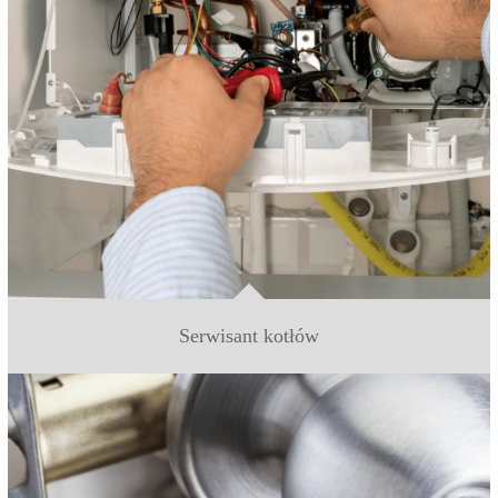
Serwisant kotłów