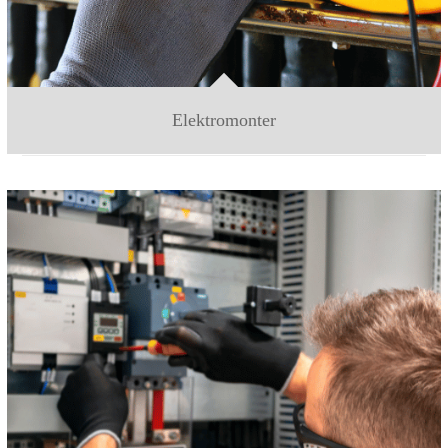
Elektromonter