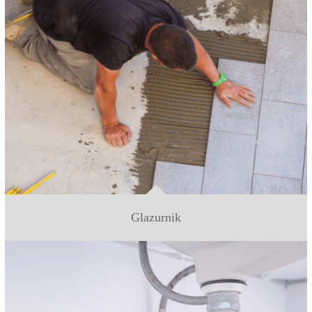
Glazurnik