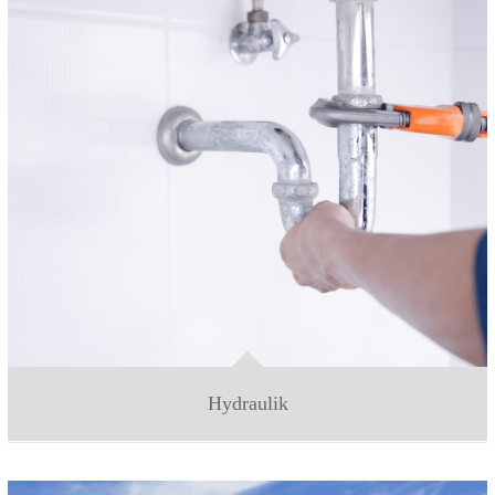
Hydraulik