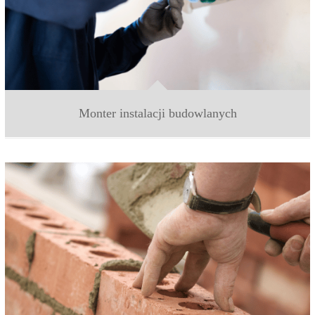
Monter instalacji budowlanych