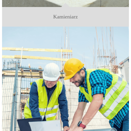
Kamieniarz