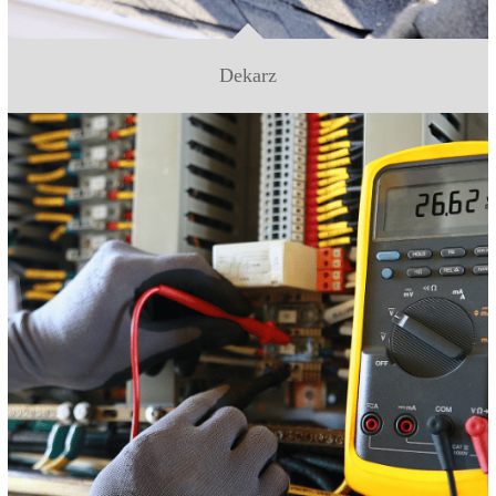
Dekarz