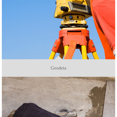
Geodeta