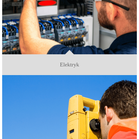
Elektryk