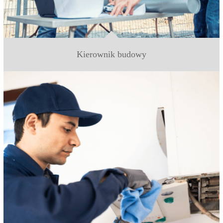
Kierownik budowy