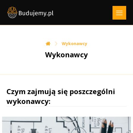
Wykonawcy
Wykonawcy
Czym zajmują się poszczególni
wykonawcy: