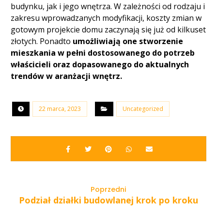
budynku, jak i jego wnętrza. W zależności od rodzaju i
zakresu wprowadzanych modyfikacji, koszty zmian w
gotowym projekcie domu zaczynają się już od kilkuset
złotych. Ponadto
umożliwiają one stworzenie
mieszkania w pełni dostosowanego do potrzeb
właścicieli oraz dopasowanego do aktualnych
trendów w aranżacji wnętrz.
22 marca, 2023
Uncategorized
Poprzedni
Podział działki budowlanej krok po kroku