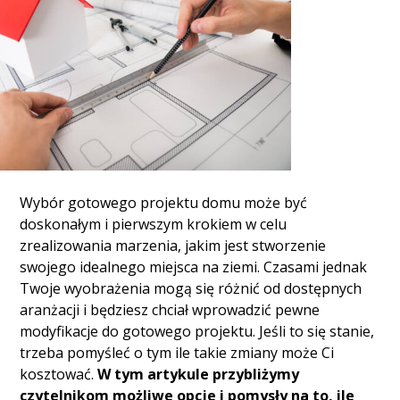
Wybór gotowego projektu domu może być
doskonałym i pierwszym krokiem w celu
zrealizowania marzenia, jakim jest stworzenie
swojego idealnego miejsca na ziemi. Czasami jednak
Twoje wyobrażenia mogą się różnić od dostępnych
aranżacji i będziesz chciał wprowadzić pewne
modyfikacje do gotowego projektu. Jeśli to się stanie,
trzeba pomyśleć o tym ile takie zmiany może Ci
kosztować.
W tym artykule przybliżymy
czytelnikom możliwe opcje i pomysły na to, ile