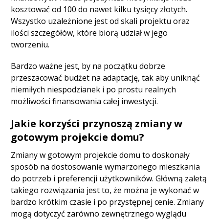
kosztować od 100 do nawet kilku tysięcy złotych.
Wszystko uzależnione jest od skali projektu oraz
ilości szczegółów, które biorą udział w jego
tworzeniu.
Bardzo ważne jest, by na początku dobrze
przeszacować budżet na adaptację, tak aby uniknąć
niemiłych niespodzianek i po prostu realnych
możliwości finansowania całej inwestycji.
Jakie korzyści przynoszą zmiany w
gotowym projekcie domu?
Zmiany w gotowym projekcie domu to doskonały
sposób na dostosowanie wymarzonego mieszkania
do potrzeb i preferencji użytkowników. Główną zaletą
takiego rozwiązania jest to, że można je wykonać w
bardzo krótkim czasie i po przystępnej cenie. Zmiany
mogą dotyczyć zarówno zewnętrznego wyglądu