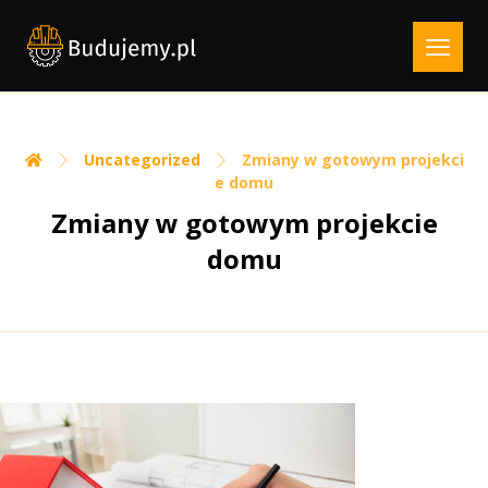
Uncategorized
Zmiany w gotowym projekci
e domu
Zmiany w gotowym projekcie
domu