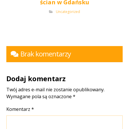
ścian w Gdańsku
Uncategorized
Brak komentarzy
Dodaj komentarz
Twój adres e-mail nie zostanie opublikowany.
Wymagane pola są oznaczone
*
Komentarz
*