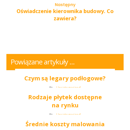
Następny
Oświadczenie kierownika budowy. Co
zawiera?
Powiązane artykuły ...
Czym są legary podłogowe?
Uncategorized
Rodzaje płytek dostępne
na rynku
Uncategorized
Średnie koszty malowania