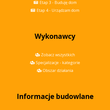
Etap 3 - Buduję dom
Etap 4 - Urządzam dom
Wykonawcy
Zobacz wszystkich
Specjalizacje - kategorie
Obszar działania
Informacje budowlane