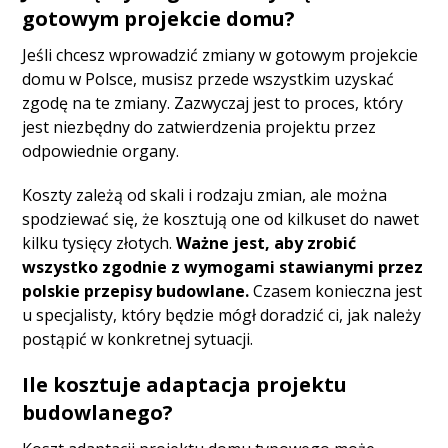
gotowym projekcie domu?
Jeśli chcesz wprowadzić zmiany w gotowym projekcie
domu w Polsce, musisz przede wszystkim uzyskać
zgodę na te zmiany. Zazwyczaj jest to proces, który
jest niezbędny do zatwierdzenia projektu przez
odpowiednie organy.
Koszty zależą od skali i rodzaju zmian, ale można
spodziewać się, że kosztują one od kilkuset do nawet
kilku tysięcy złotych.
Ważne jest, aby zrobić
wszystko zgodnie z wymogami stawianymi przez
polskie przepisy budowlane.
Czasem konieczna jest
u specjalisty, który będzie mógł doradzić ci, jak należy
postąpić w konkretnej sytuacji.
Ile kosztuje adaptacja projektu
budowlanego?