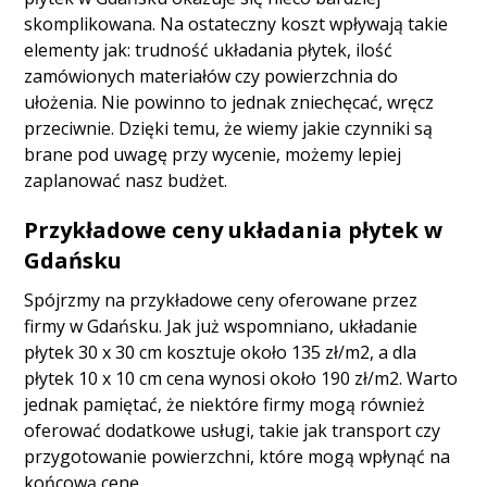
skomplikowana. Na ostateczny koszt wpływają takie
elementy jak: trudność układania płytek, ilość
zamówionych materiałów czy powierzchnia do
ułożenia. Nie powinno to jednak zniechęcać, wręcz
przeciwnie. Dzięki temu, że wiemy jakie czynniki są
brane pod uwagę przy wycenie, możemy lepiej
zaplanować nasz budżet.
Przykładowe ceny układania płytek w
Gdańsku
Spójrzmy na przykładowe ceny oferowane przez
firmy w Gdańsku. Jak już wspomniano, układanie
płytek 30 x 30 cm kosztuje około 135 zł/m2, a dla
płytek 10 x 10 cm cena wynosi około 190 zł/m2. Warto
jednak pamiętać, że niektóre firmy mogą również
oferować dodatkowe usługi, takie jak transport czy
przygotowanie powierzchni, które mogą wpłynąć na
końcową cenę.