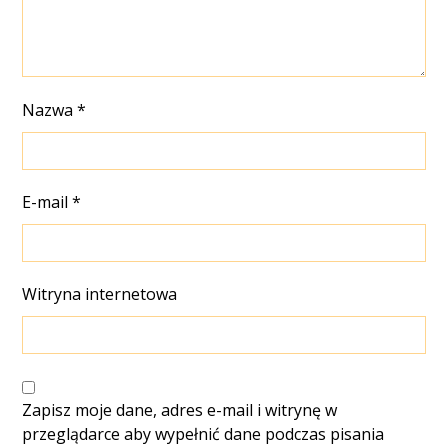
Nazwa
*
E-mail
*
Witryna internetowa
Zapisz moje dane, adres e-mail i witrynę w
przeglądarce aby wypełnić dane podczas pisania