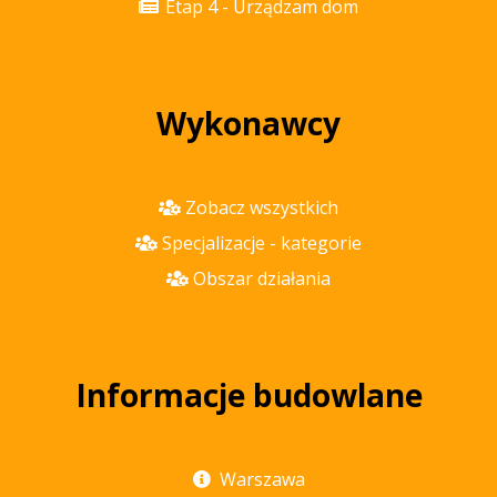
Etap 4 - Urządzam dom
Wykonawcy
Zobacz wszystkich
Specjalizacje - kategorie
Obszar działania
Informacje budowlane
Warszawa