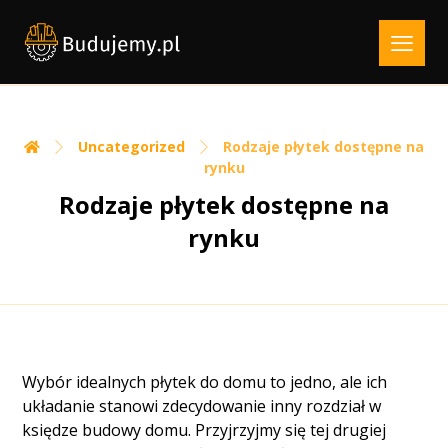
Uncategorized
Rodzaje płytek dostępne na
rynku
Rodzaje płytek dostępne na
rynku
Wybór idealnych płytek do domu to jedno, ale ich
układanie stanowi zdecydowanie inny rozdział w
księdze budowy domu. Przyjrzyjmy się tej drugiej