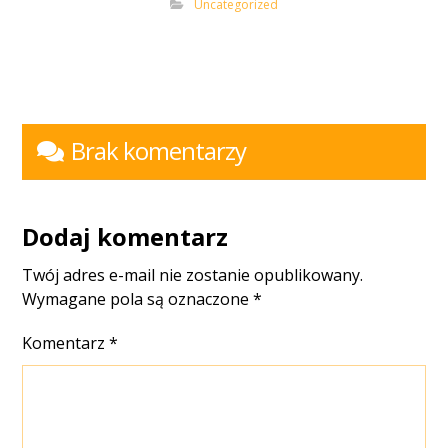
Uncategorized
Brak komentarzy
Dodaj komentarz
Twój adres e-mail nie zostanie opublikowany.
Wymagane pola są oznaczone
*
Komentarz
*