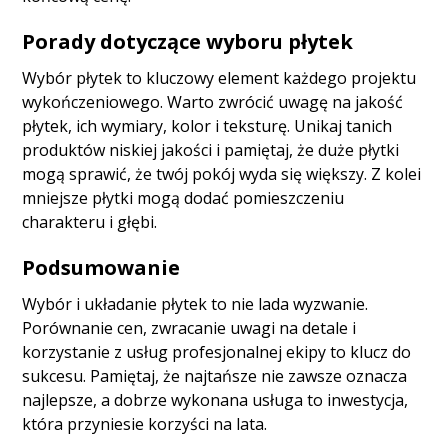
Porady dotyczące wyboru płytek
Wybór płytek to kluczowy element każdego projektu
wykończeniowego. Warto zwrócić uwagę na jakość
płytek, ich wymiary, kolor i teksturę. Unikaj tanich
produktów niskiej jakości i pamiętaj, że duże płytki
mogą sprawić, że twój pokój wyda się większy. Z kolei
mniejsze płytki mogą dodać pomieszczeniu
charakteru i głębi.
Podsumowanie
Wybór i układanie płytek to nie lada wyzwanie.
Porównanie cen, zwracanie uwagi na detale i
korzystanie z usług profesjonalnej ekipy to klucz do
sukcesu. Pamiętaj, że najtańsze nie zawsze oznacza
najlepsze, a dobrze wykonana usługa to inwestycja,
która przyniesie korzyści na lata.