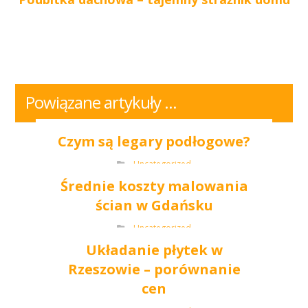
Powiązane artykuły ...
Czym są legary podłogowe?
Uncategorized
Średnie koszty malowania
ścian w Gdańsku
Uncategorized
Układanie płytek w
Rzeszowie – porównanie
cen