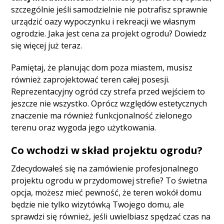
szczególnie jeśli samodzielnie nie potrafisz sprawnie
urządzić oazy wypoczynku i rekreacji we własnym
ogrodzie. Jaka jest cena za projekt ogrodu? Dowiedz
się więcej już teraz.
Pamiętaj, że planując dom poza miastem, musisz
również zaprojektować teren całej posesji.
Reprezentacyjny ogród czy strefa przed wejściem to
jeszcze nie wszystko. Oprócz względów estetycznych
znaczenie ma również funkcjonalność zielonego
terenu oraz wygoda jego użytkowania.
Co wchodzi w skład projektu ogrodu?
Zdecydowałeś się na zamówienie profesjonalnego
projektu ogrodu w przydomowej strefie? To świetna
opcja, możesz mieć pewność, że teren wokół domu
będzie nie tylko wizytówką Twojego domu, ale
sprawdzi się również, jeśli uwielbiasz spędzać czas na