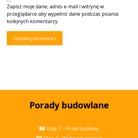
Zapisz moje dane, adres e-mail i witrynę w
przeglądarce aby wypełnić dane podczas pisania
kolejnych komentarzy.
Opublikuj komentarz
Porady budowlane
Etap 1 - Przed budową