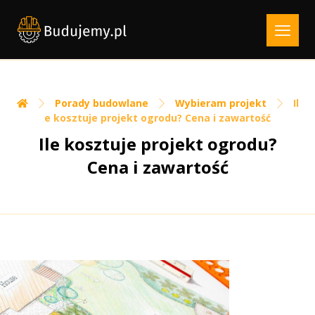
Porady budowlane
Wybieram projekt
Il
e kosztuje projekt ogrodu? Cena i zawartość
Ile kosztuje projekt ogrodu?
Cena i zawartość