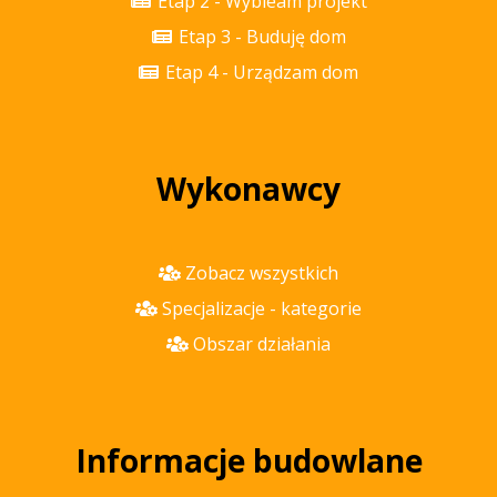
Etap 2 - Wybieam projekt
Etap 3 - Buduję dom
Etap 4 - Urządzam dom
Wykonawcy
Zobacz wszystkich
Specjalizacje - kategorie
Obszar działania
Informacje budowlane