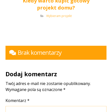
Kiedy warto kupić gotowy
projekt domu?
Wybieram projekt
Brak komentarzy
Dodaj komentarz
Twój adres e-mail nie zostanie opublikowany.
Wymagane pola są oznaczone
*
Komentarz
*