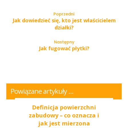
Poprzedni
Jak dowiedzieć się, kto jest właścicielem
działki?
Następny
Jak fugować płytki?
Powiązane artykuły ...
Definicja powierzchni
zabudowy – co oznacza i
jak jest mierzona