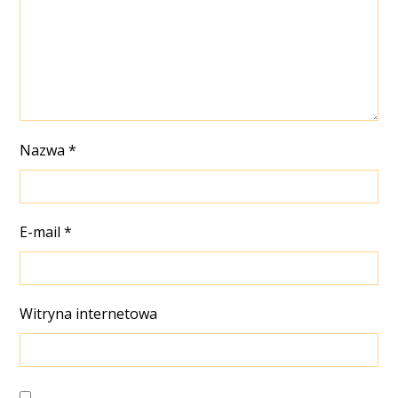
Nazwa
*
E-mail
*
Witryna internetowa