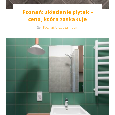
Poznań: układanie płytek –
cena, która zaskakuje
Poznań
,
Urządzam dom