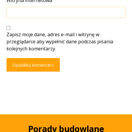
Witryna internetowa
Zapisz moje dane, adres e-mail i witrynę w
przeglądarce aby wypełnić dane podczas pisania
kolejnych komentarzy.
Opublikuj komentarz
Porady budowlane