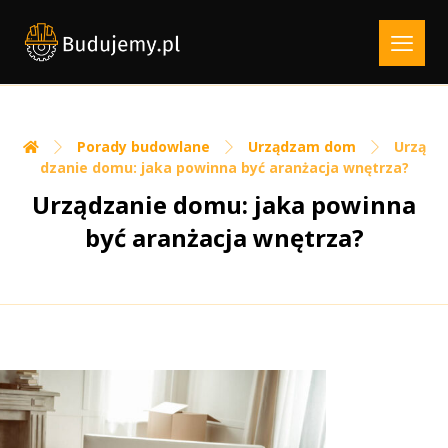
Porady budowlane
Urządzam dom
Urzą
dzanie domu: jaka powinna być aranżacja wnętrza?
Urządzanie domu: jaka powinna
być aranżacja wnętrza?