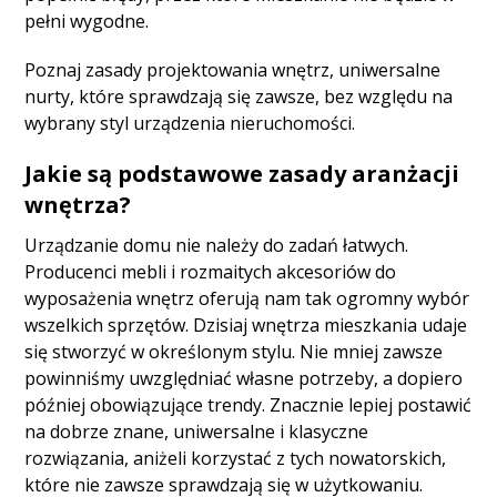
pełni wygodne.
Poznaj zasady projektowania wnętrz, uniwersalne
nurty, które sprawdzają się zawsze, bez względu na
wybrany styl urządzenia nieruchomości.
Jakie są podstawowe zasady aranżacji
wnętrza?
Urządzanie domu nie należy do zadań łatwych.
Producenci mebli i rozmaitych akcesoriów do
wyposażenia wnętrz oferują nam tak ogromny wybór
wszelkich sprzętów. Dzisiaj wnętrza mieszkania udaje
się stworzyć w określonym stylu. Nie mniej zawsze
powinniśmy uwzględniać własne potrzeby, a dopiero
później obowiązujące trendy. Znacznie lepiej postawić
na dobrze znane, uniwersalne i klasyczne
rozwiązania, aniżeli korzystać z tych nowatorskich,
które nie zawsze sprawdzają się w użytkowaniu.