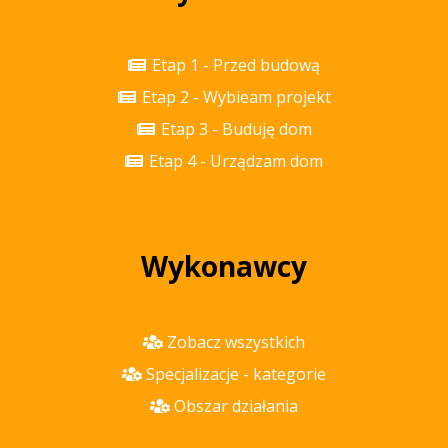
Etap 1 - Przed budową
Etap 2 - Wybieam projekt
Etap 3 - Buduję dom
Etap 4 - Urządzam dom
Wykonawcy
Zobacz wszystkich
Specjalizacje - kategorie
Obszar działania