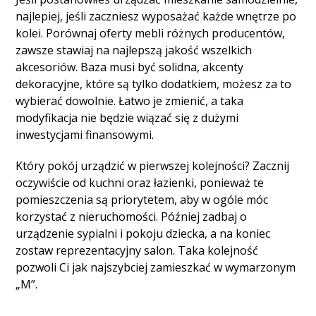
najlepiej, jeśli zaczniesz wyposażać każde wnętrze po
kolei. Porównaj oferty mebli różnych producentów,
zawsze stawiaj na najlepszą jakość wszelkich
akcesoriów. Baza musi być solidna, akcenty
dekoracyjne, które są tylko dodatkiem, możesz za to
wybierać dowolnie. Łatwo je zmienić, a taka
modyfikacja nie będzie wiązać się z dużymi
inwestycjami finansowymi.
Który pokój urządzić w pierwszej kolejności? Zacznij
oczywiście od kuchni oraz łazienki, ponieważ te
pomieszczenia są priorytetem, aby w ogóle móc
korzystać z nieruchomości. Później zadbaj o
urządzenie sypialni i pokoju dziecka, a na koniec
zostaw reprezentacyjny salon. Taka kolejność
pozwoli Ci jak najszybciej zamieszkać w wymarzonym
„M”.