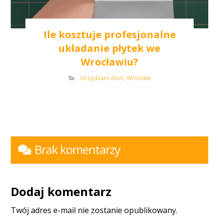
Ile kosztuje profesjonalne
układanie płytek we
Wrocławiu?
Urządzam dom
,
Wrocław
Brak komentarzy
Dodaj komentarz
Twój adres e-mail nie zostanie opublikowany.