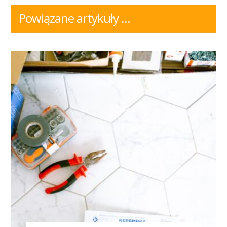
Powiązane artykuły ...