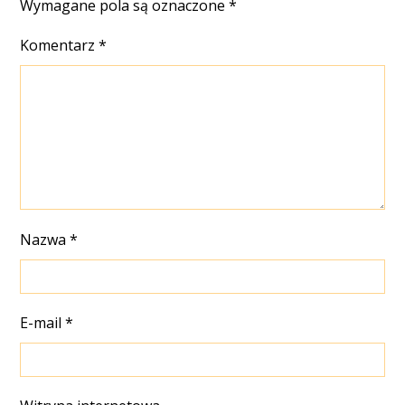
Wymagane pola są oznaczone
*
Komentarz
*
Nazwa
*
E-mail
*