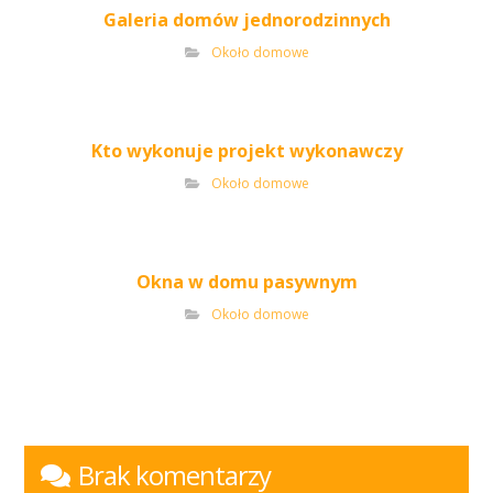
Galeria domów jednorodzinnych
Około domowe
Kto wykonuje projekt wykonawczy
Około domowe
Okna w domu pasywnym
Około domowe
Brak komentarzy