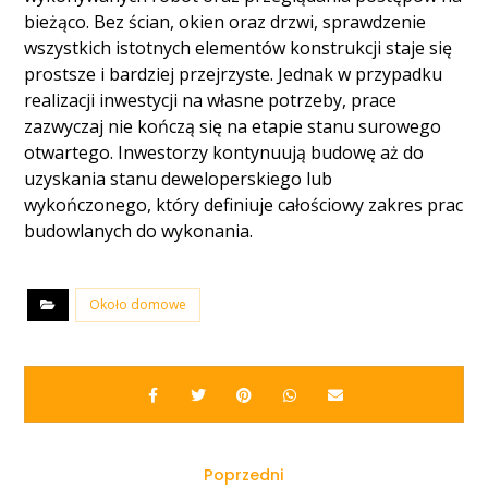
bieżąco. Bez ścian, okien oraz drzwi, sprawdzenie
wszystkich istotnych elementów konstrukcji staje się
prostsze i bardziej przejrzyste. Jednak w przypadku
realizacji inwestycji na własne potrzeby, prace
zazwyczaj nie kończą się na etapie stanu surowego
otwartego. Inwestorzy kontynuują budowę aż do
uzyskania stanu deweloperskiego lub
wykończonego, który definiuje całościowy zakres prac
budowlanych do wykonania.
Około domowe
Poprzedni