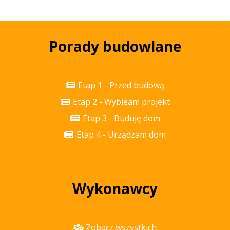
Porady budowlane
Etap 1 - Przed budową
Etap 2 - Wybieam projekt
Etap 3 - Buduję dom
Etap 4 - Urządzam dom
Wykonawcy
Zobacz wszystkich