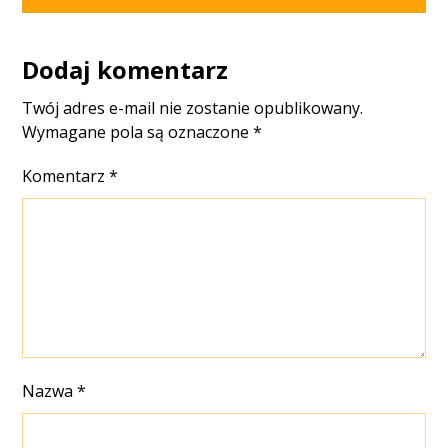
Dodaj komentarz
Twój adres e-mail nie zostanie opublikowany.
Wymagane pola są oznaczone
*
Komentarz
*
Nazwa
*