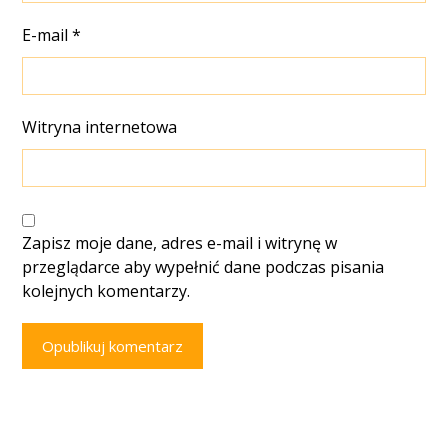
E-mail
*
Witryna internetowa
Zapisz moje dane, adres e-mail i witrynę w
przeglądarce aby wypełnić dane podczas pisania
kolejnych komentarzy.
Opublikuj komentarz