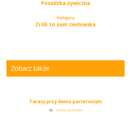
Posadzka żywiczna
Natępny
Zrób to sam ziemianka
Zobacz także
Tarasy przy domu parterowym
Około domowe