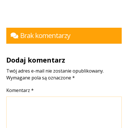
Brak komentarzy
Dodaj komentarz
Twój adres e-mail nie zostanie opublikowany.
Wymagane pola są oznaczone
*
Komentarz
*