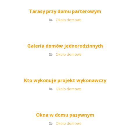
Tarasy przy domu parterowym
Około domowe
Galeria domów jednorodzinnych
Około domowe
Kto wykonuje projekt wykonawczy
Około domowe
Okna w domu pasywnym
Około domowe