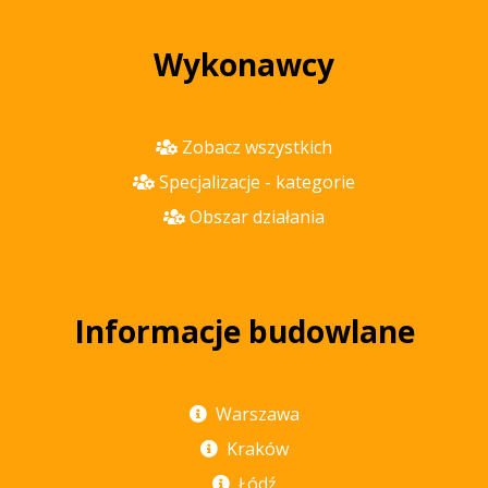
Wykonawcy
Zobacz wszystkich
Specjalizacje - kategorie
Obszar działania
Informacje budowlane
Warszawa
Kraków
Łódź