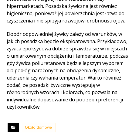
hipermarketach. Posadzka żywiczna jest również
higieniczna, ponieważ jej powierzchnia jest łatwa do
czyszczenia i nie sprzyja rozwojowi drobnoustrojów.
Dobór odpowiedniej żywicy zależy od warunków, w
jakich posadzka będzie eksploatowana. Przykładowo,
żywica epoksydowa dobrze sprawdza się w miejscach
o umiarkowanym obciążeniu i temperaturze, podczas
gdy żywica poliuretanowa będzie lepszym wyborem
dla podłóg narażonych na obciążenia dynamiczne,
uderzenia czy wahania temperatur. Warto również
dodać, że posadzki żywiczne występują w
różnorodnych wzorach i kolorach, co pozwala na
indywidualne dopasowanie do potrzeb i preferencji
użytkowników.
Około domowe