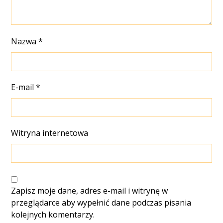
Nazwa
*
E-mail
*
Witryna internetowa
Zapisz moje dane, adres e-mail i witrynę w
przeglądarce aby wypełnić dane podczas pisania
kolejnych komentarzy.