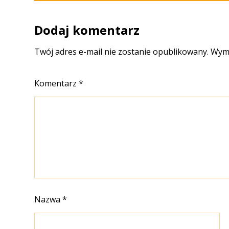
Dodaj komentarz
Twój adres e-mail nie zostanie opublikowany.
Wyma
Komentarz
*
Nazwa
*