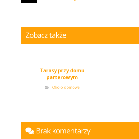
Zobacz także
Tarasy przy domu
parterowym
Około domowe
Brak komentarzy