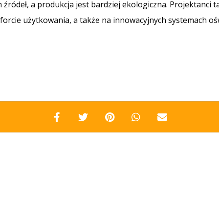
źródeł, a produkcja jest bardziej ekologiczna. Projektanci 
orcie użytkowania, a także na innowacyjnych systemach oś