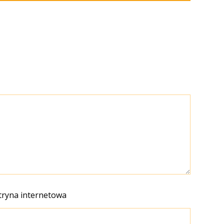
tryna internetowa