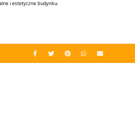
lne i estetyczne budynku.