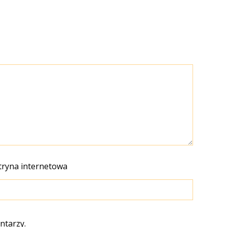
tryna internetowa
ntarzy.