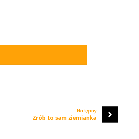
Natępny
Zrób to sam ziemianka