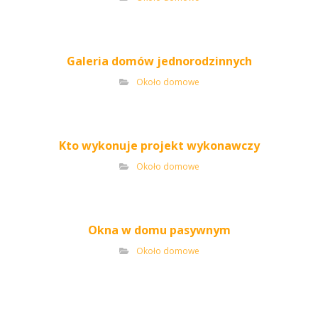
Galeria domów jednorodzinnych
Około domowe
Kto wykonuje projekt wykonawczy
Około domowe
Okna w domu pasywnym
Około domowe