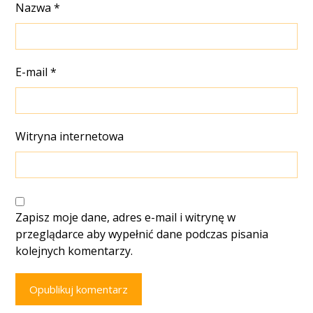
Nazwa
*
E-mail
*
Witryna internetowa
Zapisz moje dane, adres e-mail i witrynę w
przeglądarce aby wypełnić dane podczas pisania
kolejnych komentarzy.
Opublikuj komentarz