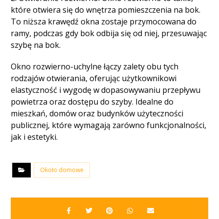
które otwiera się do wnętrza pomieszczenia na bok.
To niższa krawędź okna zostaje przymocowana do
ramy, podczas gdy bok odbija się od niej, przesuwając
szybę na bok.
Okno rozwierno-uchylne łączy zalety obu tych
rodzajów otwierania, oferując użytkownikowi
elastyczność i wygodę w dopasowywaniu przepływu
powietrza oraz dostępu do szyby. Idealne do
mieszkań, domów oraz budynków użyteczności
publicznej, które wymagają zarówno funkcjonalności,
jak i estetyki.
Około domowe