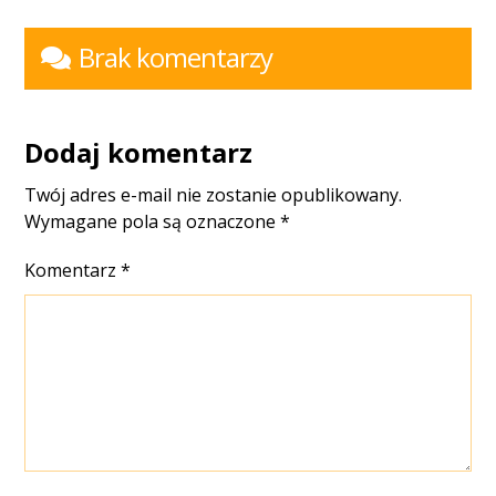
Brak komentarzy
Dodaj komentarz
Twój adres e-mail nie zostanie opublikowany.
Wymagane pola są oznaczone
*
Komentarz
*