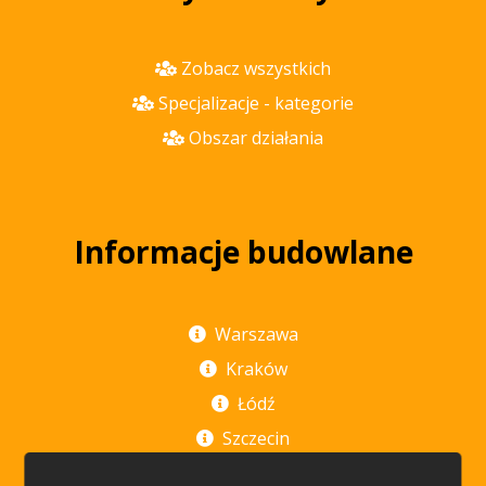
Zobacz wszystkich
Specjalizacje - kategorie
Obszar działania
Informacje budowlane
Warszawa
Kraków
Łódź
Szczecin
Poznań