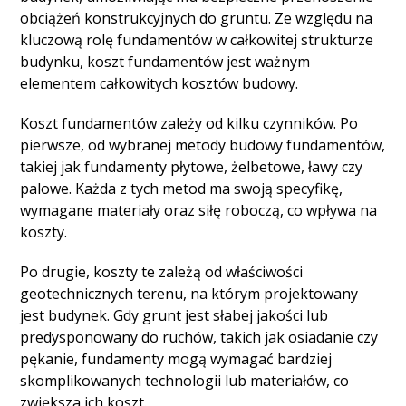
obciążeń konstrukcyjnych do gruntu. Ze względu na
kluczową rolę fundamentów w całkowitej strukturze
budynku, koszt fundamentów jest ważnym
elementem całkowitych kosztów budowy.
Koszt fundamentów zależy od kilku czynników. Po
pierwsze, od wybranej metody budowy fundamentów,
takiej jak fundamenty płytowe, żelbetowe, ławy czy
palowe. Każda z tych metod ma swoją specyfikę,
wymagane materiały oraz siłę roboczą, co wpływa na
koszty.
Po drugie, koszty te zależą od właściwości
geotechnicznych terenu, na którym projektowany
jest budynek. Gdy grunt jest słabej jakości lub
predysponowany do ruchów, takich jak osiadanie czy
pękanie, fundamenty mogą wymagać bardziej
skomplikowanych technologii lub materiałów, co
zwiększa ich koszt.