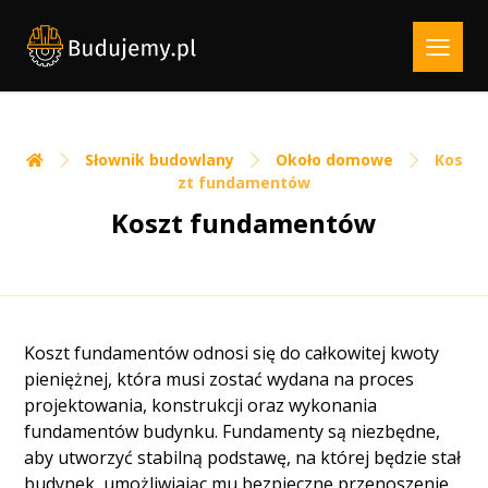
Słownik budowlany
Około domowe
Kos
zt fundamentów
Koszt fundamentów
Koszt fundamentów odnosi się do całkowitej kwoty
pieniężnej, która musi zostać wydana na proces
projektowania, konstrukcji oraz wykonania
fundamentów budynku. Fundamenty są niezbędne,
aby utworzyć stabilną podstawę, na której będzie stał
budynek, umożliwiając mu bezpieczne przenoszenie