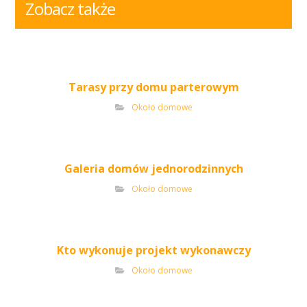
Zobacz także
Tarasy przy domu parterowym
Około domowe
Galeria domów jednorodzinnych
Około domowe
Kto wykonuje projekt wykonawczy
Około domowe