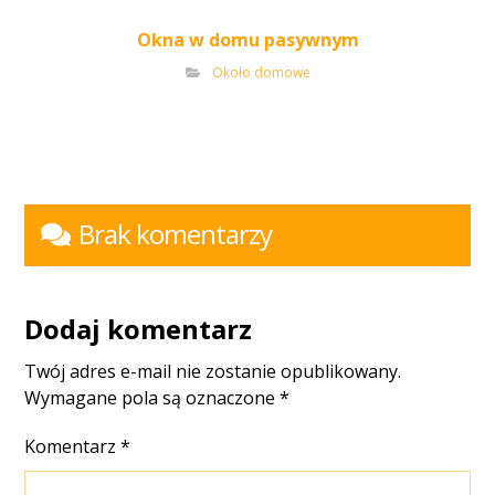
Okna w domu pasywnym
Około domowe
Brak komentarzy
Dodaj komentarz
Twój adres e-mail nie zostanie opublikowany.
Wymagane pola są oznaczone
*
Komentarz
*