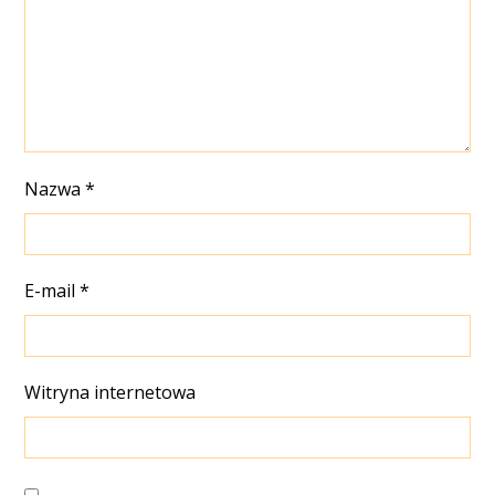
Nazwa
*
E-mail
*
Witryna internetowa