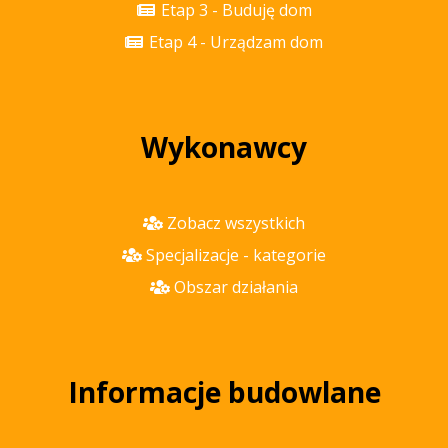
Etap 3 - Buduję dom
Etap 4 - Urządzam dom
Wykonawcy
Zobacz wszystkich
Specjalizacje - kategorie
Obszar działania
Informacje budowlane