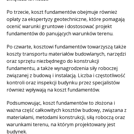
Po trzecie, koszt fundamentów obejmuje również
opłaty za ekspertyzy geotechniczne, które pomagają
ocenić warunki gruntowe i dostosować projekt
fundamentów do panujących warunków terenu.
Po czwarte, kosztowi fundamentów towarzyszą także
koszty transportu materiałów budowlanych, narzędzi
oraz sprzętu niezbędnego do konstrukcji
fundamentu, a także wynagrodzenia siły roboczej
związanej z budową i instalacją. Liczba i częstotliwość
kontroli oraz inspekcji budynku przez specjalistów
również wpływają na koszt fundamentów.
Podsumowując, koszt fundamentów to złożona i
ważna część całkowitych kosztów budowy, związana z
materiałami, metodami konstrukcji, siłą roboczą oraz
warunkami terenu, na którym projektowany jest
budynek.