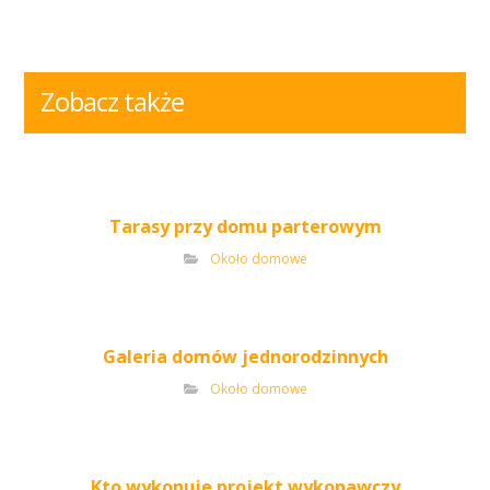
Zobacz także
Tarasy przy domu parterowym
Około domowe
Galeria domów jednorodzinnych
Około domowe
Kto wykonuje projekt wykonawczy