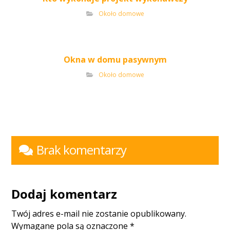
Około domowe
Okna w domu pasywnym
Około domowe
Brak komentarzy
Dodaj komentarz
Twój adres e-mail nie zostanie opublikowany.
Wymagane pola są oznaczone
*