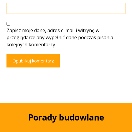
Zapisz moje dane, adres e-mail i witrynę w
przeglądarce aby wypełnić dane podczas pisania
kolejnych komentarzy.
Opublikuj komentarz
Porady budowlane