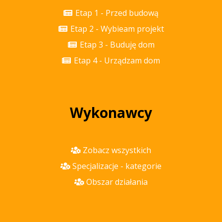
Etap 1 - Przed budową
Etap 2 - Wybieam projekt
Etap 3 - Buduję dom
Etap 4 - Urządzam dom
Wykonawcy
Zobacz wszystkich
Specjalizacje - kategorie
Obszar działania