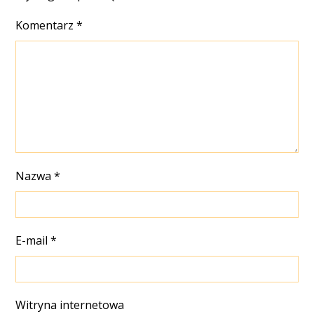
Komentarz
*
Nazwa
*
E-mail
*
Witryna internetowa