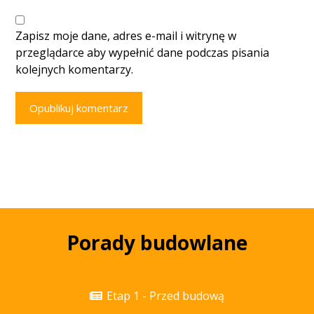
Zapisz moje dane, adres e-mail i witrynę w
przeglądarce aby wypełnić dane podczas pisania
kolejnych komentarzy.
Opublikuj komentarz
Porady budowlane
Etap 1 - Przed budową