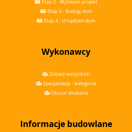
Etap 2 - Wybieam projekt
Etap 3 - Buduję dom
Etap 4 - Urządzam dom
Wykonawcy
Zobacz wszystkich
Specjalizacje - kategorie
Obszar działania
Informacje budowlane