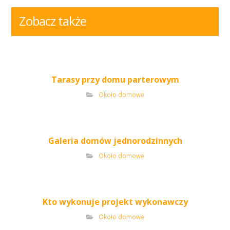
Zobacz także
Tarasy przy domu parterowym
Około domowe
Galeria domów jednorodzinnych
Około domowe
Kto wykonuje projekt wykonawczy
Około domowe