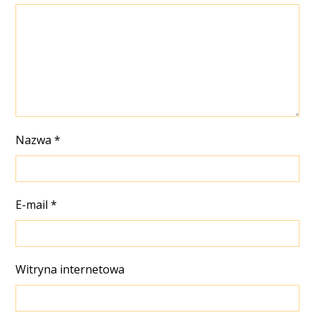
Nazwa
*
E-mail
*
Witryna internetowa