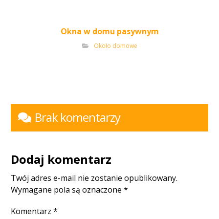
Okna w domu pasywnym
Około domowe
Brak komentarzy
Dodaj komentarz
Twój adres e-mail nie zostanie opublikowany.
Wymagane pola są oznaczone
*
Komentarz
*