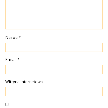
Nazwa
*
E-mail
*
Witryna internetowa