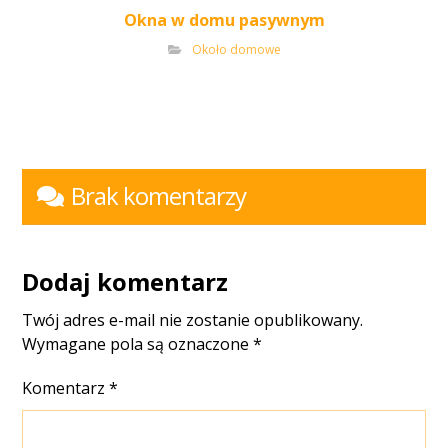
Okna w domu pasywnym
Około domowe
Brak komentarzy
Dodaj komentarz
Twój adres e-mail nie zostanie opublikowany.
Wymagane pola są oznaczone
*
Komentarz
*