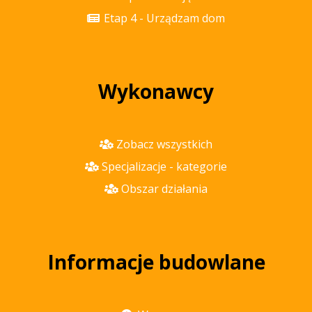
Etap 4 - Urządzam dom
Wykonawcy
Zobacz wszystkich
Specjalizacje - kategorie
Obszar działania
Informacje budowlane