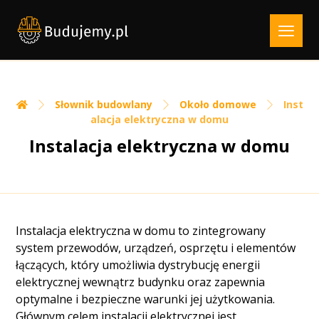
Słownik budowlany
Około domowe
Inst
alacja elektryczna w domu
Instalacja elektryczna w domu
Instalacja elektryczna w domu to zintegrowany
system przewodów, urządzeń, osprzętu i elementów
łączących, który umożliwia dystrybucję energii
elektrycznej wewnątrz budynku oraz zapewnia
optymalne i bezpieczne warunki jej użytkowania.
Głównym celem instalacji elektrycznej jest