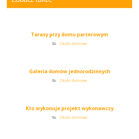
Tarasy przy domu parterowym
Około domowe
Galeria domów jednorodzinnych
Około domowe
Kto wykonuje projekt wykonawczy
Około domowe