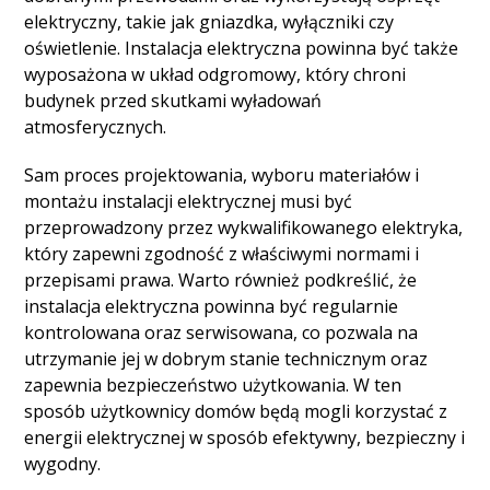
elektryczny, takie jak gniazdka, wyłączniki czy
oświetlenie. Instalacja elektryczna powinna być także
wyposażona w układ odgromowy, który chroni
budynek przed skutkami wyładowań
atmosferycznych.
Sam proces projektowania, wyboru materiałów i
montażu instalacji elektrycznej musi być
przeprowadzony przez wykwalifikowanego elektryka,
który zapewni zgodność z właściwymi normami i
przepisami prawa. Warto również podkreślić, że
instalacja elektryczna powinna być regularnie
kontrolowana oraz serwisowana, co pozwala na
utrzymanie jej w dobrym stanie technicznym oraz
zapewnia bezpieczeństwo użytkowania. W ten
sposób użytkownicy domów będą mogli korzystać z
energii elektrycznej w sposób efektywny, bezpieczny i
wygodny.