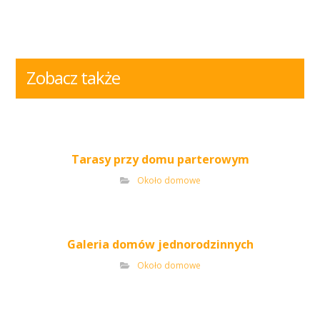
Zobacz także
Tarasy przy domu parterowym
Około domowe
Galeria domów jednorodzinnych
Około domowe