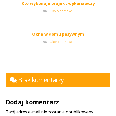
Kto wykonuje projekt wykonawczy
Około domowe
Okna w domu pasywnym
Około domowe
Brak komentarzy
Dodaj komentarz
Twój adres e-mail nie zostanie opublikowany.