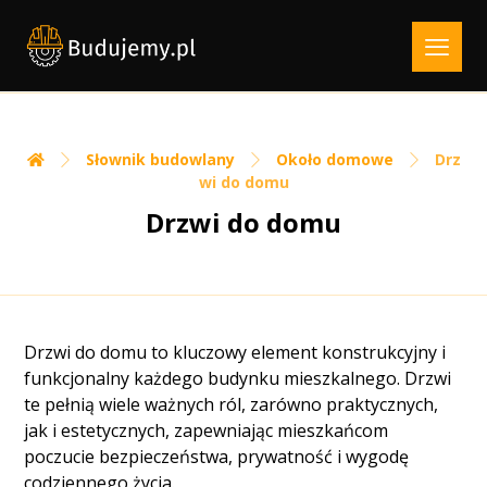
Słownik budowlany
Około domowe
Drz
wi do domu
Drzwi do domu
Drzwi do domu to kluczowy element konstrukcyjny i
funkcjonalny każdego budynku mieszkalnego. Drzwi
te pełnią wiele ważnych ról, zarówno praktycznych,
jak i estetycznych, zapewniając mieszkańcom
poczucie bezpieczeństwa, prywatność i wygodę
codziennego życia.