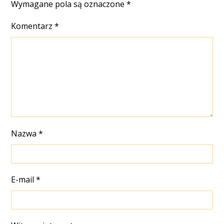
Wymagane pola są oznaczone
*
Komentarz
*
Nazwa
*
E-mail
*