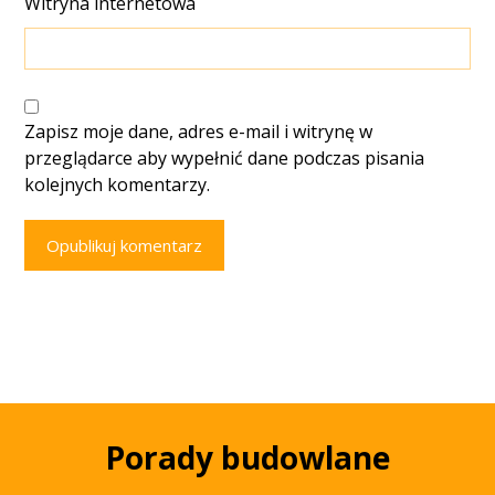
Witryna internetowa
Zapisz moje dane, adres e-mail i witrynę w
przeglądarce aby wypełnić dane podczas pisania
kolejnych komentarzy.
Opublikuj komentarz
Porady budowlane