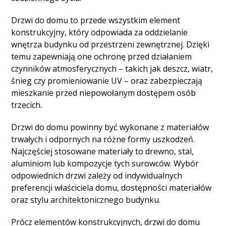
Drzwi do domu to przede wszystkim element
konstrukcyjny, który odpowiada za oddzielanie
wnętrza budynku od przestrzeni zewnętrznej. Dzięki
temu zapewniają one ochronę przed działaniem
czynników atmosferycznych – takich jak deszcz, wiatr,
śnieg czy promieniowanie UV – oraz zabezpieczają
mieszkanie przed niepowołanym dostępem osób
trzecich.
Drzwi do domu powinny być wykonane z materiałów
trwałych i odpornych na różne formy uszkodzeń.
Najczęściej stosowane materiały to drewno, stal,
aluminiom lub kompozycje tych surowców. Wybór
odpowiednich drzwi zależy od indywidualnych
preferencji właściciela domu, dostępności materiałów
oraz stylu architektonicznego budynku.
Prócz elementów konstrukcyjnych, drzwi do domu