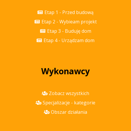
Etap 1 - Przed budową
Etap 2 - Wybieam projekt
Etap 3 - Buduję dom
Etap 4 - Urządzam dom
Wykonawcy
Zobacz wszystkich
Specjalizacje - kategorie
Obszar działania