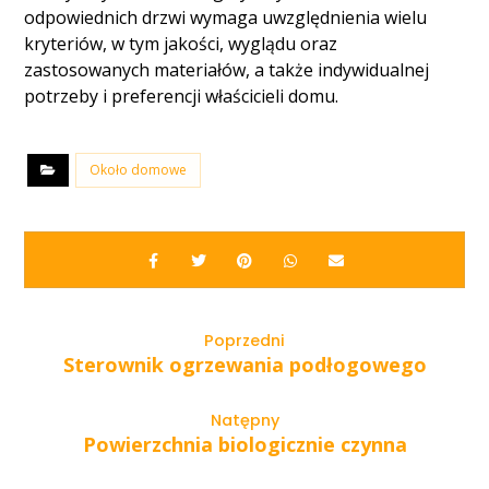
odpowiednich drzwi wymaga uwzględnienia wielu
kryteriów, w tym jakości, wyglądu oraz
zastosowanych materiałów, a także indywidualnej
potrzeby i preferencji właścicieli domu.
Około domowe
Poprzedni
Sterownik ogrzewania podłogowego
Natępny
Powierzchnia biologicznie czynna