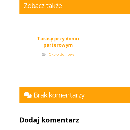
Zobacz także
Tarasy przy domu
parterowym
Około domowe
Brak komentarzy
Dodaj komentarz