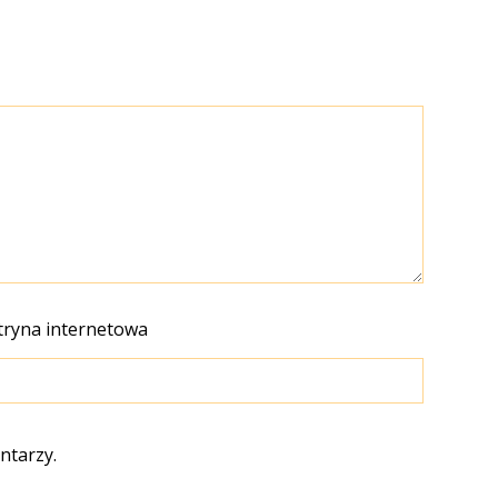
tryna internetowa
ntarzy.