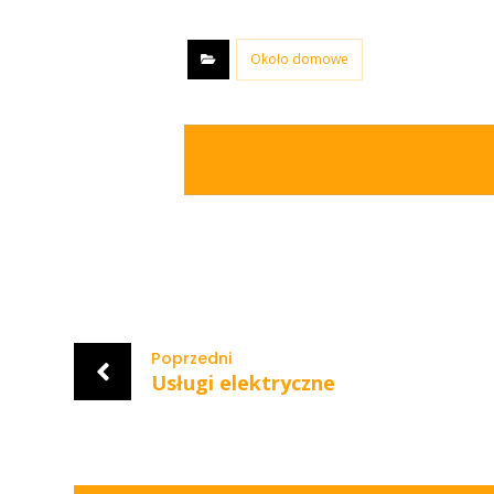
Około domowe
Poprzedni
Usługi elektryczne