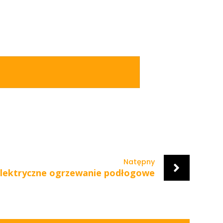
Natępny
lektryczne ogrzewanie podłogowe