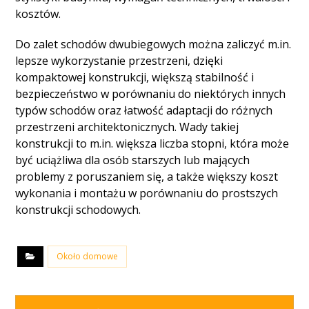
kosztów.
Do zalet schodów dwubiegowych można zaliczyć m.in.
lepsze wykorzystanie przestrzeni, dzięki
kompaktowej konstrukcji, większą stabilność i
bezpieczeństwo w porównaniu do niektórych innych
typów schodów oraz łatwość adaptacji do różnych
przestrzeni architektonicznych. Wady takiej
konstrukcji to m.in. większa liczba stopni, która może
być uciążliwa dla osób starszych lub mających
problemy z poruszaniem się, a także większy koszt
wykonania i montażu w porównaniu do prostszych
konstrukcji schodowych.
Około domowe