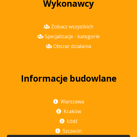
Wykonawcy
Zobacz wszystkich
Specjalizacje - kategorie
Obszar działania
Informacje budowlane
Warszawa
Kraków
Łódź
Szczecin