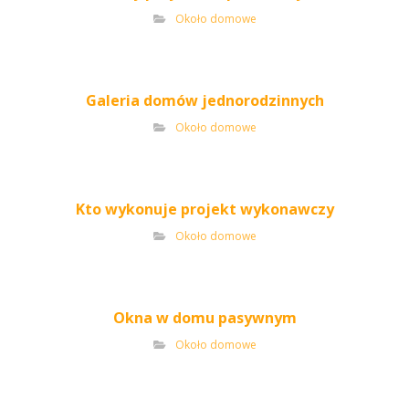
Około domowe
Galeria domów jednorodzinnych
Około domowe
Kto wykonuje projekt wykonawczy
Około domowe
Okna w domu pasywnym
Około domowe