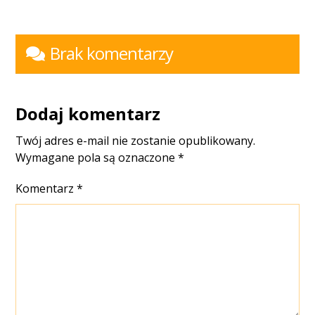
Brak komentarzy
Dodaj komentarz
Twój adres e-mail nie zostanie opublikowany.
Wymagane pola są oznaczone
*
Komentarz
*