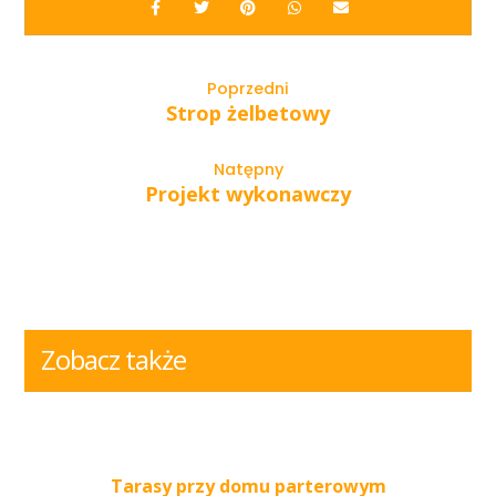
Poprzedni
Strop żelbetowy
Natępny
Projekt wykonawczy
Zobacz także
Tarasy przy domu parterowym