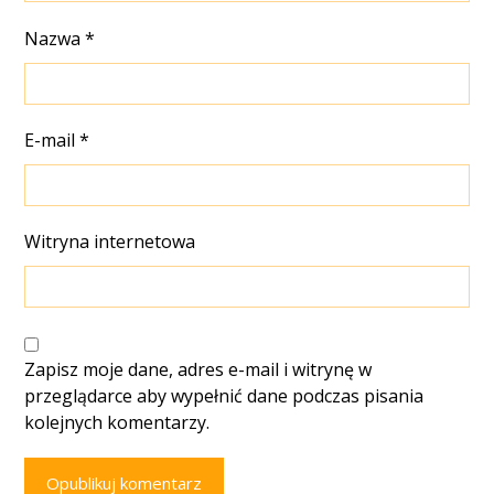
Nazwa
*
E-mail
*
Witryna internetowa
Zapisz moje dane, adres e-mail i witrynę w
przeglądarce aby wypełnić dane podczas pisania
kolejnych komentarzy.
Opublikuj komentarz