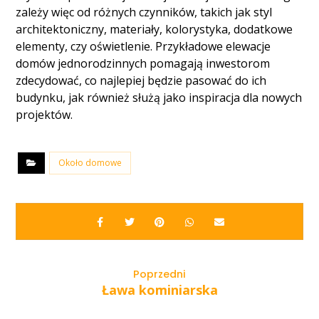
zależy więc od różnych czynników, takich jak styl
architektoniczny, materiały, kolorystyka, dodatkowe
elementy, czy oświetlenie. Przykładowe elewacje
domów jednorodzinnych pomagają inwestorom
zdecydować, co najlepiej będzie pasować do ich
budynku, jak również służą jako inspiracja dla nowych
projektów.
Około domowe
Poprzedni
Ława kominiarska