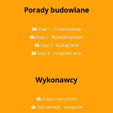
Porady budowlane
Etap 1 - Przed budową
Etap 2 - Wybieam projekt
Etap 3 - Buduję dom
Etap 4 - Urządzam dom
Wykonawcy
Zobacz wszystkich
Specjalizacje - kategorie