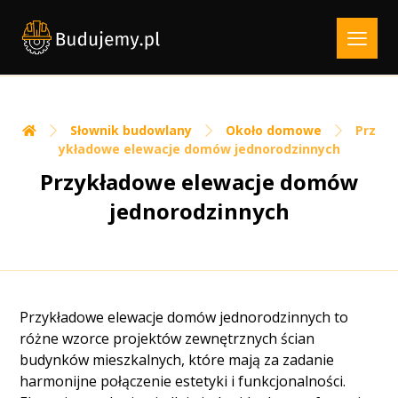
Słownik budowlany
Około domowe
Prz
ykładowe elewacje domów jednorodzinnych
Przykładowe elewacje domów
jednorodzinnych
Przykładowe elewacje domów jednorodzinnych to
różne wzorce projektów zewnętrznych ścian
budynków mieszkalnych, które mają za zadanie
harmonijne połączenie estetyki i funkcjonalności.