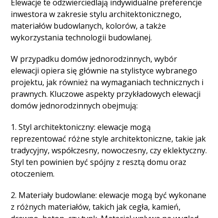
Elewacje te odzwierciedlają indywidualne preferencje
inwestora w zakresie stylu architektonicznego,
materiałów budowlanych, kolorów, a także
wykorzystania technologii budowlanej.
W przypadku domów jednorodzinnych, wybór
elewacji opiera się głównie na stylistyce wybranego
projektu, jak również na wymaganiach technicznych i
prawnych. Kluczowe aspekty przykładowych elewacji
domów jednorodzinnych obejmują:
1. Styl architektoniczny: elewacje mogą
reprezentować różne style architektoniczne, takie jak
tradycyjny, współczesny, nowoczesny, czy eklektyczny.
Styl ten powinien być spójny z resztą domu oraz
otoczeniem.
2. Materiały budowlane: elewacje mogą być wykonane
z różnych materiałów, takich jak cegła, kamień,