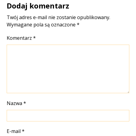
Dodaj komentarz
Twój adres e-mail nie zostanie opublikowany.
Wymagane pola są oznaczone
*
Komentarz
*
Nazwa
*
E-mail
*