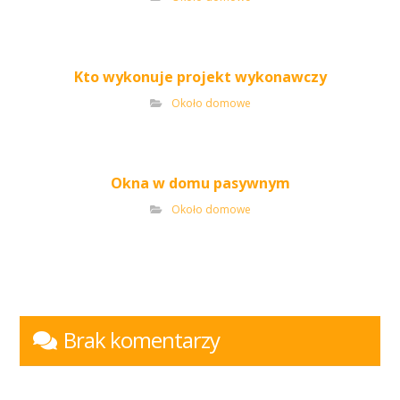
Kto wykonuje projekt wykonawczy
Około domowe
Okna w domu pasywnym
Około domowe
Brak komentarzy