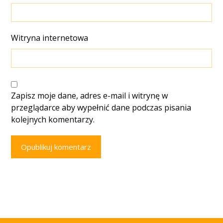
Witryna internetowa
Zapisz moje dane, adres e-mail i witrynę w
przeglądarce aby wypełnić dane podczas pisania
kolejnych komentarzy.
Opublikuj komentarz