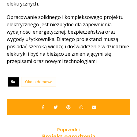
elektrycznych.
Opracowanie solidnego i kompleksowego projektu
elektrycznego jest niezbędne dla zapewnienia
wydajności energetycznej, bezpieczeństwa oraz
wygody użytkownika. Dlatego projektanci muszą
posiadać szeroką wiedzę i doświadczenie w dziedzinie
elektryki i być na bieżąco ze zmieniającymi się
przepisami oraz nowymi technologiami.
Około domowe
Poprzedni
Projekt ogrodzenia