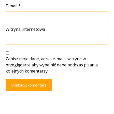
E-mail
*
Witryna internetowa
Zapisz moje dane, adres e-mail i witrynę w
przeglądarce aby wypełnić dane podczas pisania
kolejnych komentarzy.
Opublikuj komentarz