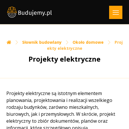
Słownik budowlany
Około domowe
Proj
ekty elektryczne
Projekty elektryczne
Projekty elektryczne są istotnym elementem
planowania, projektowania i realizacji wszelkiego
rodzaju budynków, zarówno mieszkalnych,
biurowych, jak i przemysłowych. W skrócie, projekt
elektryczny to zbiór dokumentów, planów oraz
informacji, które szczegółowo opisują