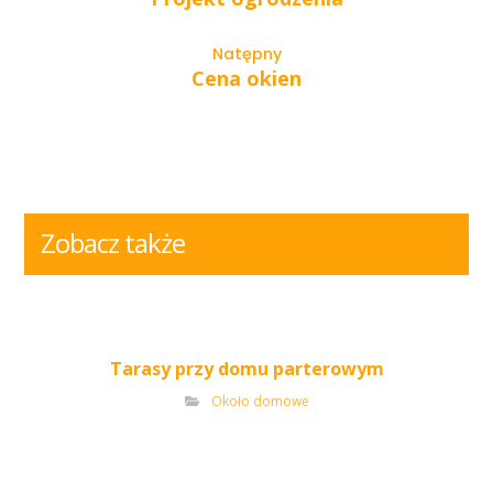
Natępny
Cena okien
Zobacz także
Tarasy przy domu parterowym
Około domowe