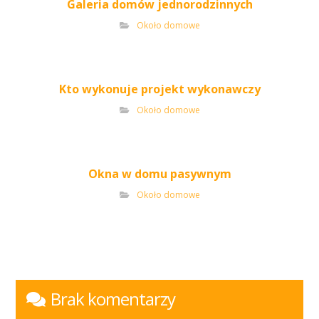
Galeria domów jednorodzinnych
Około domowe
Kto wykonuje projekt wykonawczy
Około domowe
Okna w domu pasywnym
Około domowe
Brak komentarzy