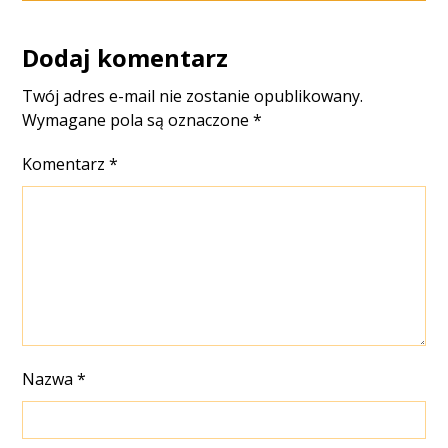
Dodaj komentarz
Twój adres e-mail nie zostanie opublikowany.
Wymagane pola są oznaczone
*
Komentarz
*
Nazwa
*