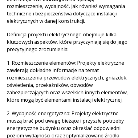
rozmieszczenie, wydajność, jak również wymagania
techniczne i bezpieczeństwa dotyczące instalacji
elektrycznych w danej konstrukcji.
Definicja projektu elektrycznego obejmuje kilka
kluczowych aspektów, które przyczyniają się do jego
precyzyjnego zrozumienia:
1. Rozmieszczenie elementów: Projekty elektryczne
zawierają dokładne informacje na temat
rozmieszczenia przewodów elektrycznych, gniazdek,
oświetlenia, przekaźników, obwodów
zabezpieczających oraz wszelkich innych elementów,
które mogą być elementami instalacji elektrycznej.
2. Wydajność energetyczna: Projekty elektryczne
muszą brać pod uwagę bieżące i przyszłe potrzeby
energetyczne budynku oraz określać odpowiedni
poziom wydajności oraz zoptymalizowane źródła