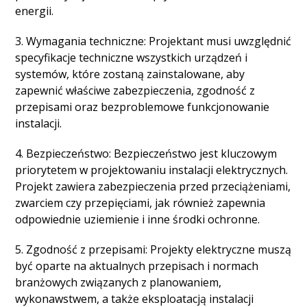
energii.
3. Wymagania techniczne: Projektant musi uwzględnić
specyfikacje techniczne wszystkich urządzeń i
systemów, które zostaną zainstalowane, aby
zapewnić właściwe zabezpieczenia, zgodność z
przepisami oraz bezproblemowe funkcjonowanie
instalacji.
4. Bezpieczeństwo: Bezpieczeństwo jest kluczowym
priorytetem w projektowaniu instalacji elektrycznych.
Projekt zawiera zabezpieczenia przed przeciążeniami,
zwarciem czy przepięciami, jak również zapewnia
odpowiednie uziemienie i inne środki ochronne.
5. Zgodność z przepisami: Projekty elektryczne muszą
być oparte na aktualnych przepisach i normach
branżowych związanych z planowaniem,
wykonawstwem, a także eksploatacją instalacji