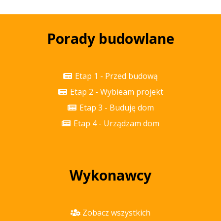
Porady budowlane
Etap 1 - Przed budową
Etap 2 - Wybieam projekt
Etap 3 - Buduję dom
Etap 4 - Urządzam dom
Wykonawcy
Zobacz wszystkich