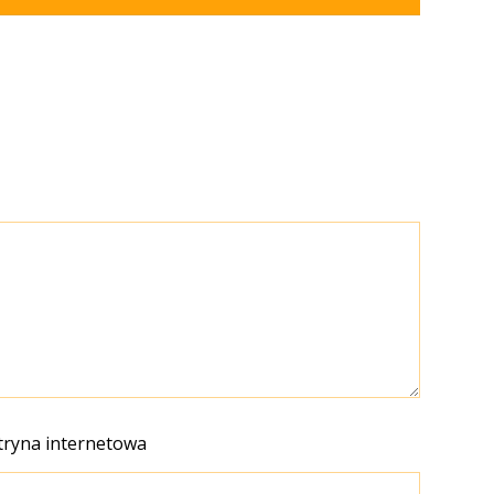
tryna internetowa