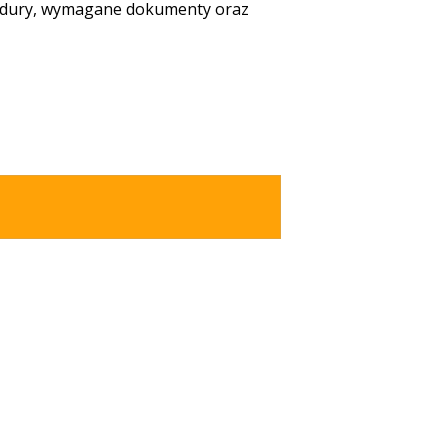
ocedury, wymagane dokumenty oraz