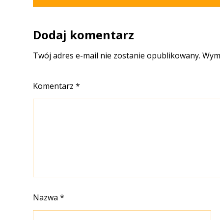
Dodaj komentarz
Twój adres e-mail nie zostanie opublikowany.
Wyma
Komentarz
*
Nazwa
*