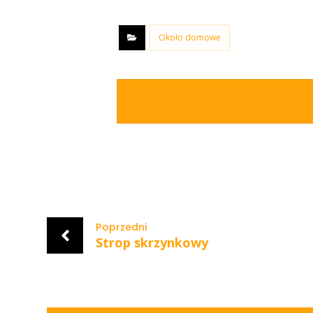
Około domowe
Poprzedni
Strop skrzynkowy