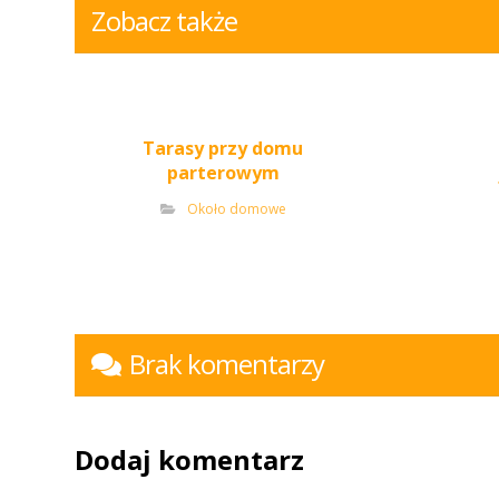
Zobacz także
Tarasy przy domu
parterowym
Około domowe
Brak komentarzy
Dodaj komentarz