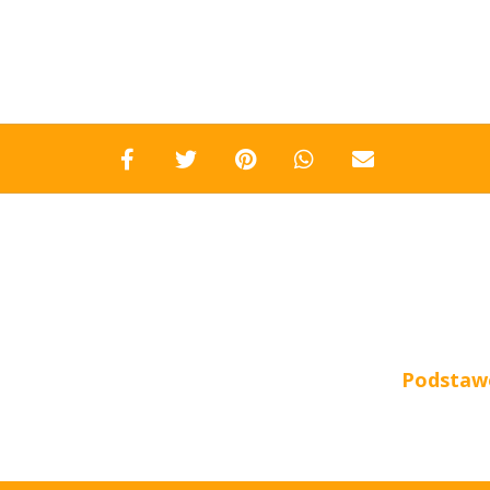
Podstawo