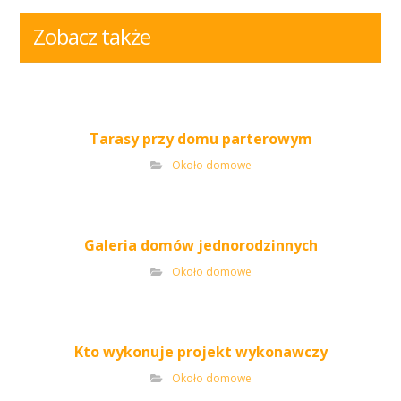
Zobacz także
Tarasy przy domu parterowym
Około domowe
Galeria domów jednorodzinnych
Około domowe
Kto wykonuje projekt wykonawczy
Około domowe