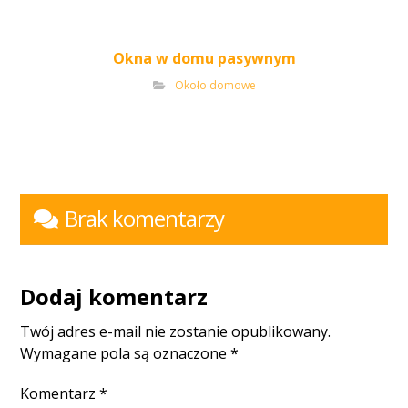
Okna w domu pasywnym
Około domowe
Brak komentarzy
Dodaj komentarz
Twój adres e-mail nie zostanie opublikowany.
Wymagane pola są oznaczone
*
Komentarz
*