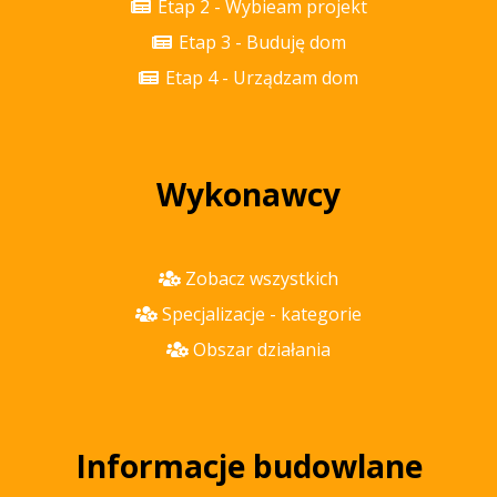
Etap 2 - Wybieam projekt
Etap 3 - Buduję dom
Etap 4 - Urządzam dom
Wykonawcy
Zobacz wszystkich
Specjalizacje - kategorie
Obszar działania
Informacje budowlane