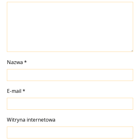
Nazwa
*
E-mail
*
Witryna internetowa