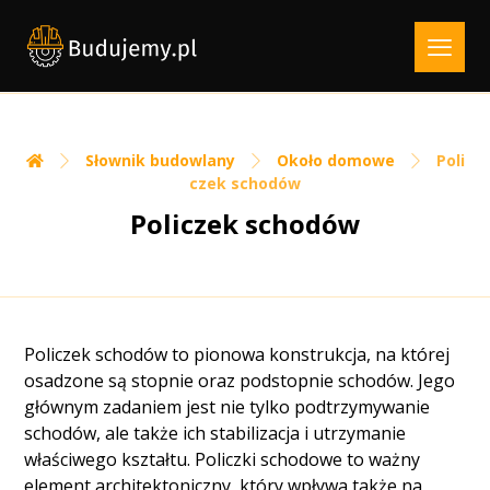
Słownik budowlany
Około domowe
Poli
czek schodów
Policzek schodów
Policzek schodów to pionowa konstrukcja, na której
osadzone są stopnie oraz podstopnie schodów. Jego
głównym zadaniem jest nie tylko podtrzymywanie
schodów, ale także ich stabilizacja i utrzymanie
właściwego kształtu. Policzki schodowe to ważny
element architektoniczny, który wpływa także na