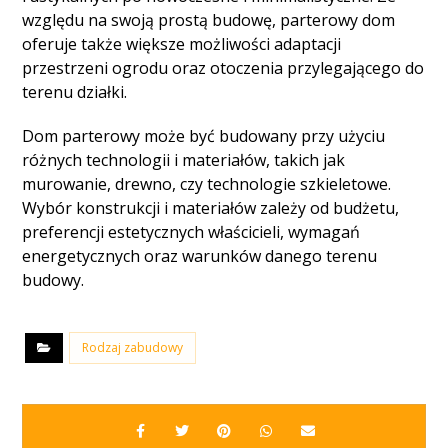
względu na swoją prostą budowę, parterowy dom
oferuje także większe możliwości adaptacji
przestrzeni ogrodu oraz otoczenia przylegającego do
terenu działki.
Dom parterowy może być budowany przy użyciu
różnych technologii i materiałów, takich jak
murowanie, drewno, czy technologie szkieletowe.
Wybór konstrukcji i materiałów zależy od budżetu,
preferencji estetycznych właścicieli, wymagań
energetycznych oraz warunków danego terenu
budowy.
Rodzaj zabudowy