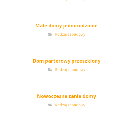
Małe domy jednorodzinne
Rodzaj zabudowy
Dom parterowy przeszklony
Rodzaj zabudowy
Nowoczesne tanie domy
Rodzaj zabudowy