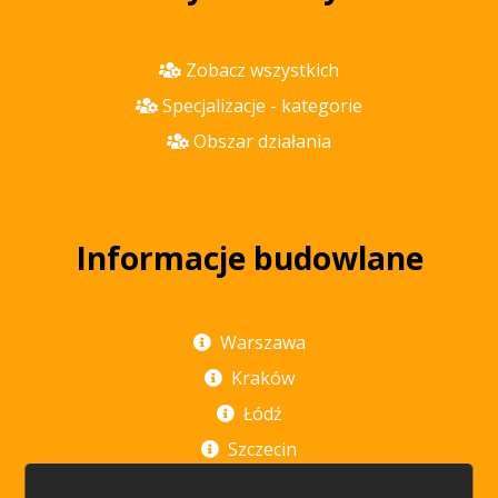
Zobacz wszystkich
Specjalizacje - kategorie
Obszar działania
Informacje budowlane
Warszawa
Kraków
Łódź
Szczecin
Poznań