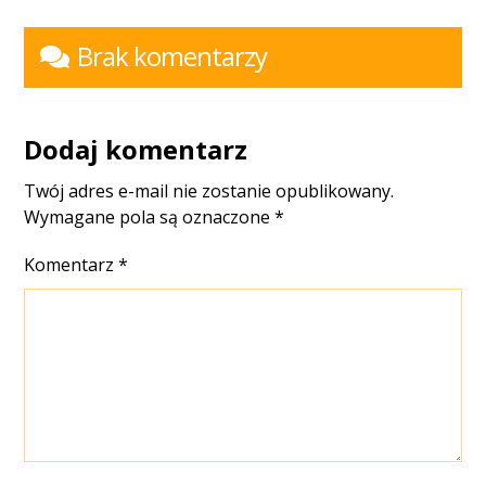
Brak komentarzy
Dodaj komentarz
Twój adres e-mail nie zostanie opublikowany.
Wymagane pola są oznaczone
*
Komentarz
*