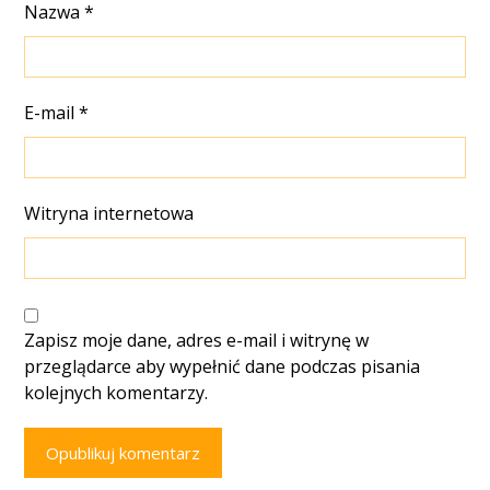
Nazwa
*
E-mail
*
Witryna internetowa
Zapisz moje dane, adres e-mail i witrynę w
przeglądarce aby wypełnić dane podczas pisania
kolejnych komentarzy.
Opublikuj komentarz