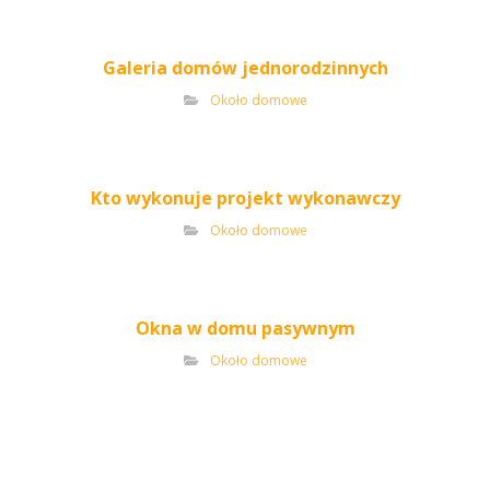
Galeria domów jednorodzinnych
Około domowe
Kto wykonuje projekt wykonawczy
Około domowe
Okna w domu pasywnym
Około domowe