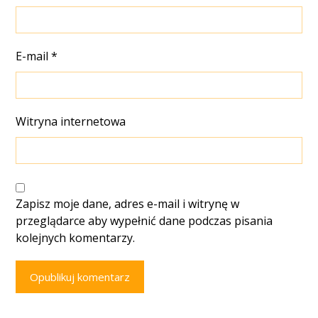
E-mail
*
Witryna internetowa
Zapisz moje dane, adres e-mail i witrynę w
przeglądarce aby wypełnić dane podczas pisania
kolejnych komentarzy.
Opublikuj komentarz