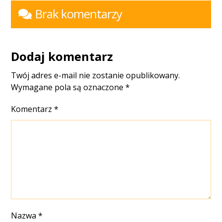
Brak komentarzy
Dodaj komentarz
Twój adres e-mail nie zostanie opublikowany.
Wymagane pola są oznaczone
*
Komentarz
*
Nazwa
*