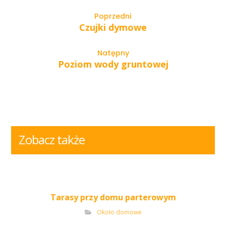
Poprzedni
Czujki dymowe
Natępny
Poziom wody gruntowej
Zobacz także
Tarasy przy domu parterowym
Około domowe