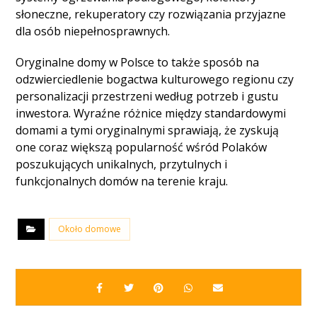
słoneczne, rekuperatory czy rozwiązania przyjazne
dla osób niepełnosprawnych.
Oryginalne domy w Polsce to także sposób na
odzwierciedlenie bogactwa kulturowego regionu czy
personalizacji przestrzeni według potrzeb i gustu
inwestora. Wyraźne różnice między standardowymi
domami a tymi oryginalnymi sprawiają, że zyskują
one coraz większą popularność wśród Polaków
poszukujących unikalnych, przytulnych i
funkcjonalnych domów na terenie kraju.
Około domowe