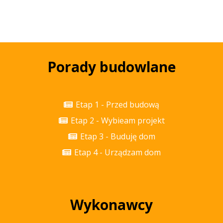
Porady budowlane
Etap 1 - Przed budową
Etap 2 - Wybieam projekt
Etap 3 - Buduję dom
Etap 4 - Urządzam dom
Wykonawcy