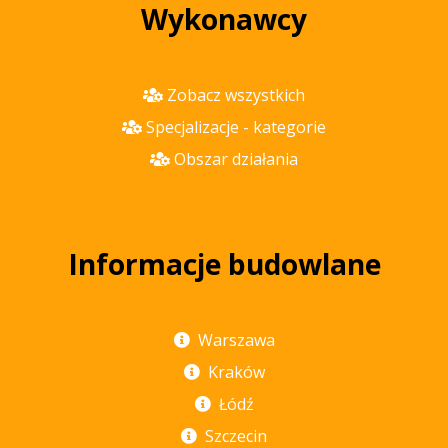
Wykonawcy
Zobacz wszystkich
Specjalizacje - kategorie
Obszar działania
Informacje budowlane
Warszawa
Kraków
Łódź
Szczecin