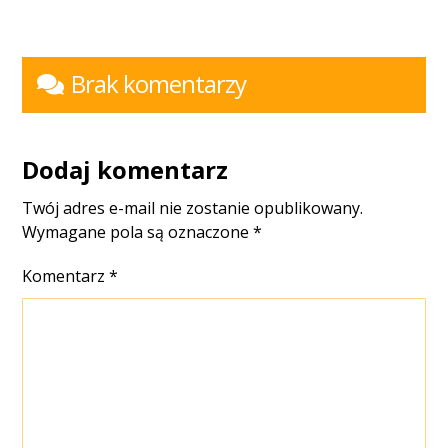
Brak komentarzy
Dodaj komentarz
Twój adres e-mail nie zostanie opublikowany.
Wymagane pola są oznaczone
*
Komentarz
*