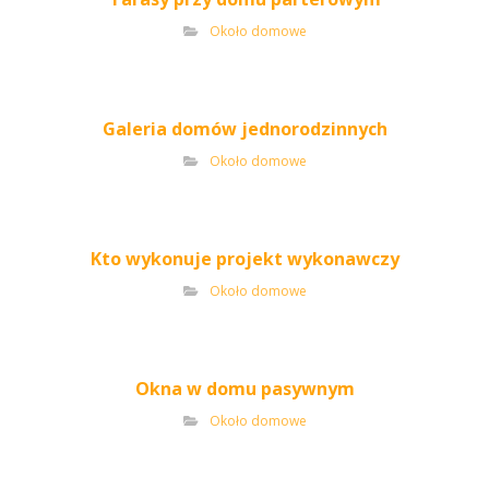
Około domowe
Galeria domów jednorodzinnych
Około domowe
Kto wykonuje projekt wykonawczy
Około domowe
Okna w domu pasywnym
Około domowe