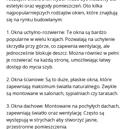
estetyki oraz wygody pomieszczeń. Oto kilka
najpopularniejszych rodzajów okien, które znajdują
się na rynku budowlanym:
1. Okna uchylno-rozwierne: Te okna są bardzo
popularne w wielu krajach. Pozwalają na uchylenie
skrzydła przy górze, co zapewnia wentylację, ale
jednocześnie blokuje deszcz. Można również w pełni
je rozwierać na każdą stronę, umożliwiając łatwy
dostęp do mycia szyb.
2. Okna ścianowe: Są to duże, płaskie okna, które
zapewniają maksimum światła naturalnego. Zwykle
są montowane w salonach, sypialniach czy tarasach.
3. Okna dachowe: Montowane na pochyłych dachach,
zapewniają światło oraz wentylację. Często są
występują w strychach aby stworzyć jasne,
przestronne pomieszczenia.