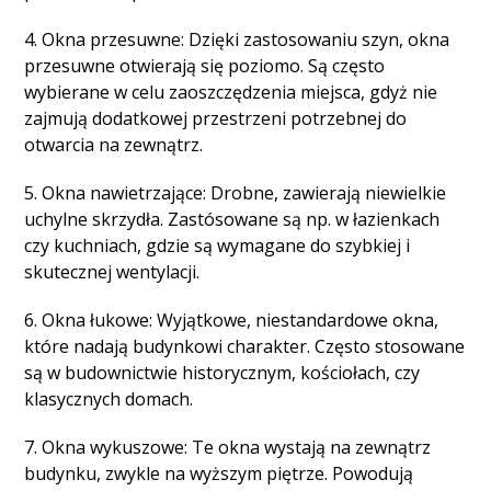
4. Okna przesuwne: Dzięki zastosowaniu szyn, okna
przesuwne otwierają się poziomo. Są często
wybierane w celu zaoszczędzenia miejsca, gdyż nie
zajmują dodatkowej przestrzeni potrzebnej do
otwarcia na zewnątrz.
5. Okna nawietrzające: Drobne, zawierają niewielkie
uchylne skrzydła. Zastósowane są np. w łazienkach
czy kuchniach, gdzie są wymagane do szybkiej i
skutecznej wentylacji.
6. Okna łukowe: Wyjątkowe, niestandardowe okna,
które nadają budynkowi charakter. Często stosowane
są w budownictwie historycznym, kościołach, czy
klasycznych domach.
7. Okna wykuszowe: Te okna wystają na zewnątrz
budynku, zwykle na wyższym piętrze. Powodują