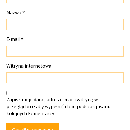
Nazwa
*
E-mail
*
Witryna internetowa
Zapisz moje dane, adres e-mail i witrynę w
przeglądarce aby wypełnić dane podczas pisania
kolejnych komentarzy.
Opublikuj komentarz