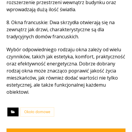
rozszerzenie przestrzeni wewnątrz budynku oraz
wprowadzają dużą ilość światła.
8. Okna francuskie: Dwa skrzydła otwierają się na
zewnątrz jak drzwi, charakterystyczne są dla
tradycyjnych domów francuskich.
Wybór odpowiedniego rodzaju okna zależy od wielu
czynników, takich jak estetyka, komfort, praktyczność
oraz efektywność energetyczna. Dobrze dobrany
rodzaj okna może znacząco poprawić jakość życia
mieszkańców, jak również dodać wartości nie tylko
estetycznej, ale także funkcjonalnej każdemu
obiektowi.
Około domowe