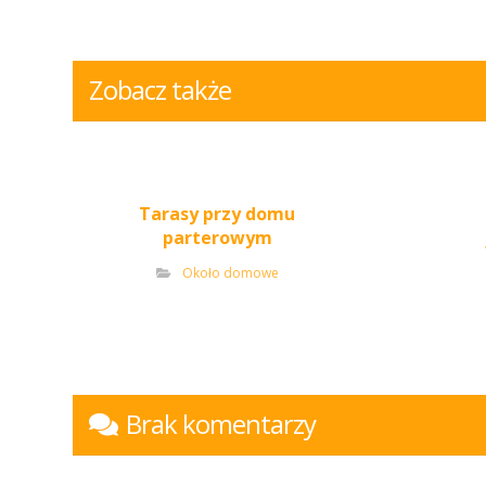
Zobacz także
Tarasy przy domu
parterowym
Około domowe
Brak komentarzy