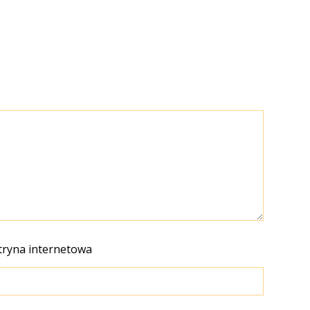
tryna internetowa