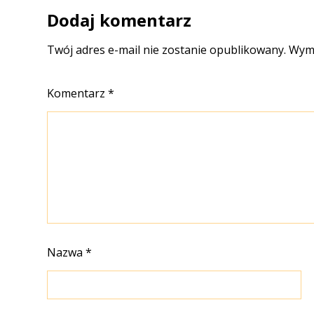
Dodaj komentarz
Twój adres e-mail nie zostanie opublikowany.
Wyma
Komentarz
*
Nazwa
*