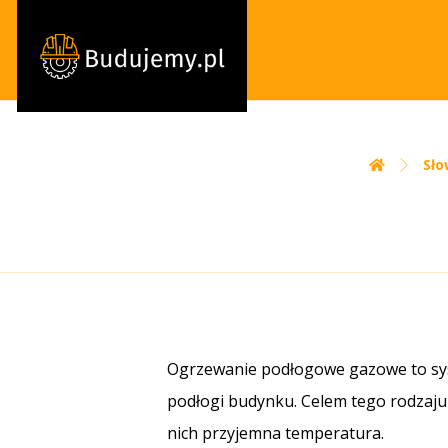
Sło
Ogrzewanie podłogowe gazowe to sys
podłogi budynku. Celem tego rodzaju
nich przyjemna temperatura.