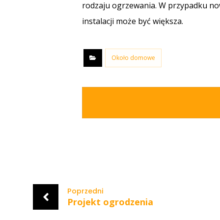
rodzaju ogrzewania. W przypadku now
instalacji może być większa.
Około domowe
Poprzedni
Projekt ogrodzenia