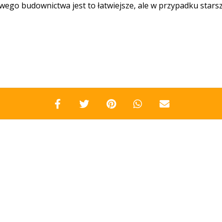
ego budownictwa jest to łatwiejsze, ale w przypadku sta