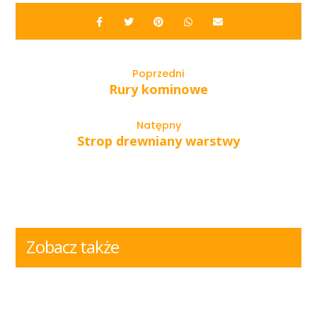
Poprzedni
Rury kominowe
Natępny
Strop drewniany warstwy
Zobacz także