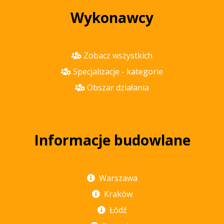
Wykonawcy
Zobacz wszystkich
Specjalizacje - kategorie
Obszar działania
Informacje budowlane
Warszawa
Kraków
Łódź