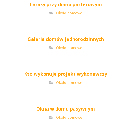
Tarasy przy domu parterowym
Około domowe
Galeria domów jednorodzinnych
Około domowe
Kto wykonuje projekt wykonawczy
Około domowe
Okna w domu pasywnym
Około domowe