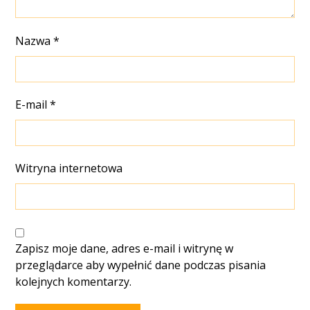
Nazwa
*
E-mail
*
Witryna internetowa
Zapisz moje dane, adres e-mail i witrynę w
przeglądarce aby wypełnić dane podczas pisania
kolejnych komentarzy.