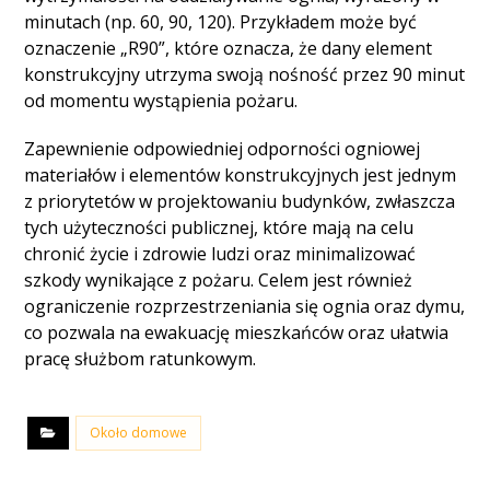
minutach (np. 60, 90, 120). Przykładem może być
oznaczenie „R90”, które oznacza, że dany element
konstrukcyjny utrzyma swoją nośność przez 90 minut
od momentu wystąpienia pożaru.
Zapewnienie odpowiedniej odporności ogniowej
materiałów i elementów konstrukcyjnych jest jednym
z priorytetów w projektowaniu budynków, zwłaszcza
tych użyteczności publicznej, które mają na celu
chronić życie i zdrowie ludzi oraz minimalizować
szkody wynikające z pożaru. Celem jest również
ograniczenie rozprzestrzeniania się ognia oraz dymu,
co pozwala na ewakuację mieszkańców oraz ułatwia
pracę służbom ratunkowym.
Około domowe