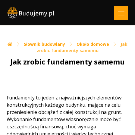
Słownik budowlany
Około domowe
Jak
zrobic fundamenty samemu
Jak zrobic fundamenty samemu
Fundamenty to jeden z najważniejszych elementów
konstrukcyjnych każdego budynku, mające na celu
przeniesienie obciążeń z całej konstrukcji na grunt.
Wykonanie fundamentów własnoręcznie może być
oszczędnością finansową, choć wymaga
odpowiednich umiejętności i wiedzy technicznej.