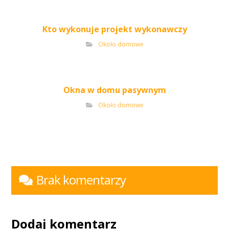
Kto wykonuje projekt wykonawczy
Około domowe
Okna w domu pasywnym
Około domowe
Brak komentarzy
Dodaj komentarz