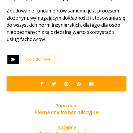
Zbudowanie fundamentów samemu jest procesem
złożonym, wymagającym dokładności i stosowania się
do wszystkich norm inżynierskich, dlatego dla osób
nieobeznanych z tą dziedziną warto skorzystać z
usług fachowców.
Około domowe
Poprzedni
Elementy konstrukcyjne
Natępny