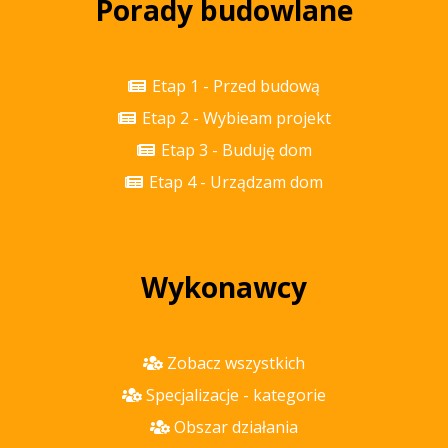
Porady budowlane
Etap 1 - Przed budową
Etap 2 - Wybieam projekt
Etap 3 - Buduję dom
Etap 4 - Urządzam dom
Wykonawcy
Zobacz wszystkich
Specjalizacje - kategorie
Obszar działania