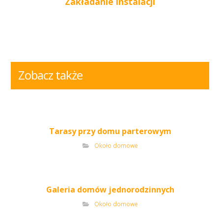
Zakładanie instalacji
Zobacz także
Tarasy przy domu parterowym
Około domowe
Galeria domów jednorodzinnych
Około domowe