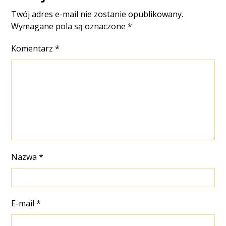
Twój adres e-mail nie zostanie opublikowany.
Wymagane pola są oznaczone
*
Komentarz
*
Nazwa
*
E-mail
*