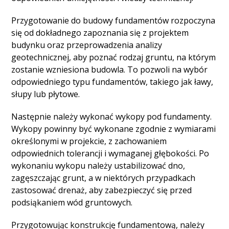
Przygotowanie do budowy fundamentów rozpoczyna
się od dokładnego zapoznania się z projektem
budynku oraz przeprowadzenia analizy
geotechnicznej, aby poznać rodzaj gruntu, na którym
zostanie wzniesiona budowla. To pozwoli na wybór
odpowiedniego typu fundamentów, takiego jak ławy,
słupy lub płytowe.
Następnie należy wykonać wykopy pod fundamenty.
Wykopy powinny być wykonane zgodnie z wymiarami
określonymi w projekcie, z zachowaniem
odpowiednich tolerancji i wymaganej głębokości. Po
wykonaniu wykopu należy ustabilizować dno,
zagęszczając grunt, a w niektórych przypadkach
zastosować drenaż, aby zabezpieczyć się przed
podsiąkaniem wód gruntowych.
Przygotowując konstrukcję fundamentową, należy