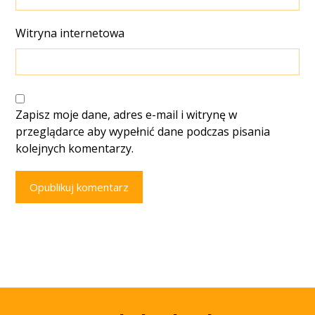
Witryna internetowa
Zapisz moje dane, adres e-mail i witrynę w
przeglądarce aby wypełnić dane podczas pisania
kolejnych komentarzy.
Opublikuj komentarz