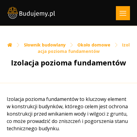
Słownik budowlany
Około domowe
Izol
acja pozioma fundamentów
Izolacja pozioma fundamentów
Izolacja pozioma fundamentów to kluczowy element
w konstrukcji budynków, którego celem jest ochrona
konstrukcji przed wnikaniem wody i wilgoci z gruntu,
co może prowadzić do zniszczeń i pogorszenia stanu
technicznego budynku.