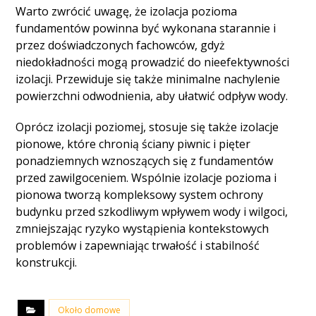
Warto zwrócić uwagę, że izolacja pozioma
fundamentów powinna być wykonana starannie i
przez doświadczonych fachowców, gdyż
niedokładności mogą prowadzić do nieefektywności
izolacji. Przewiduje się także minimalne nachylenie
powierzchni odwodnienia, aby ułatwić odpływ wody.
Oprócz izolacji poziomej, stosuje się także izolacje
pionowe, które chronią ściany piwnic i pięter
ponadziemnych wznoszących się z fundamentów
przed zawilgoceniem. Wspólnie izolacje pozioma i
pionowa tworzą kompleksowy system ochrony
budynku przed szkodliwym wpływem wody i wilgoci,
zmniejszając ryzyko wystąpienia kontekstowych
problemów i zapewniając trwałość i stabilność
konstrukcji.
Około domowe