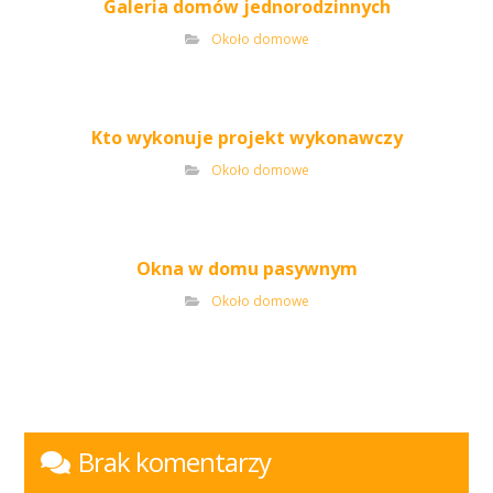
Galeria domów jednorodzinnych
Około domowe
Kto wykonuje projekt wykonawczy
Około domowe
Okna w domu pasywnym
Około domowe
Brak komentarzy