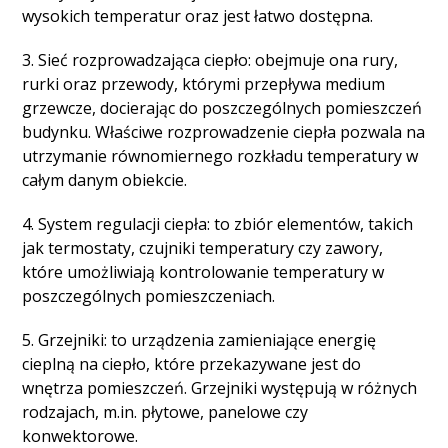
wysokich temperatur oraz jest łatwo dostępna.
3. Sieć rozprowadzająca ciepło: obejmuje ona rury,
rurki oraz przewody, którymi przepływa medium
grzewcze, docierając do poszczególnych pomieszczeń
budynku. Właściwe rozprowadzenie ciepła pozwala na
utrzymanie równomiernego rozkładu temperatury w
całym danym obiekcie.
4. System regulacji ciepła: to zbiór elementów, takich
jak termostaty, czujniki temperatury czy zawory,
które umożliwiają kontrolowanie temperatury w
poszczególnych pomieszczeniach.
5. Grzejniki: to urządzenia zamieniające energię
cieplną na ciepło, które przekazywane jest do
wnętrza pomieszczeń. Grzejniki występują w różnych
rodzajach, m.in. płytowe, panelowe czy
konwektorowe.