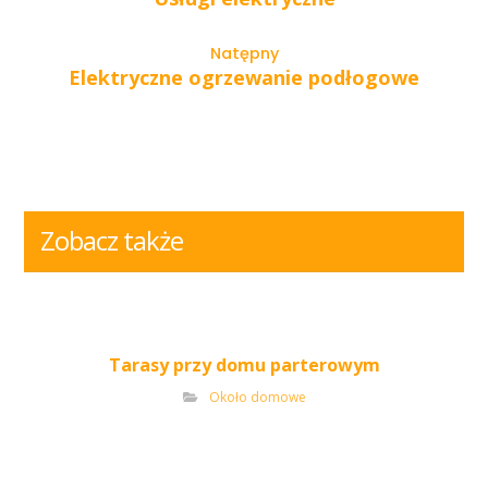
Natępny
Elektryczne ogrzewanie podłogowe
Zobacz także
Tarasy przy domu parterowym
Około domowe