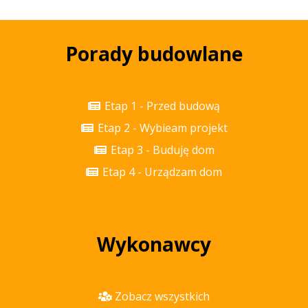
Porady budowlane
Etap 1 - Przed budową
Etap 2 - Wybieam projekt
Etap 3 - Buduję dom
Etap 4 - Urządzam dom
Wykonawcy
Zobacz wszystkich