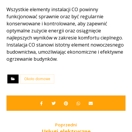
Wszystkie elementy instalacji CO powinny
funkcjonować sprawnie oraz być regularnie
konserwowane i kontrolowane, aby zapewnić
optymalne zużycie energii oraz osiągnięcie
najlepszych wyników w zakresie komfortu cieplnego.
Instalacja CO stanowi istotny element nowoczesnego
budownictwa, umożliwiając ekonomiczne i efektywne
ogrzewanie budynków.
Około domowe
Poprzedni
Usługi elektryczne