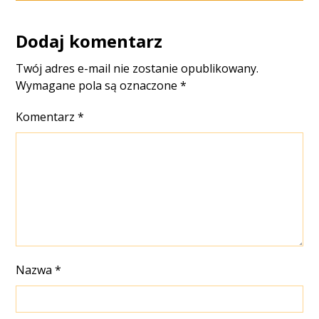
Dodaj komentarz
Twój adres e-mail nie zostanie opublikowany.
Wymagane pola są oznaczone
*
Komentarz
*
Nazwa
*