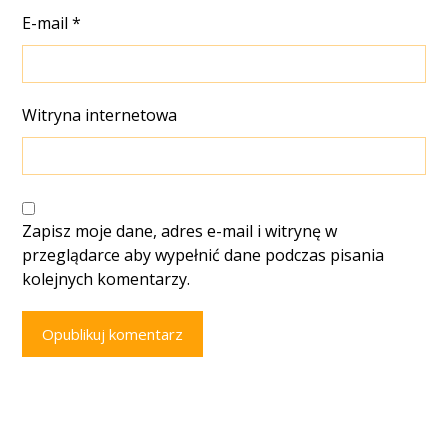
E-mail
*
Witryna internetowa
Zapisz moje dane, adres e-mail i witrynę w
przeglądarce aby wypełnić dane podczas pisania
kolejnych komentarzy.
Opublikuj komentarz