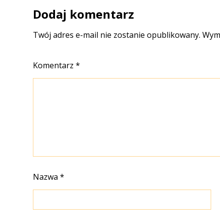
Dodaj komentarz
Twój adres e-mail nie zostanie opublikowany.
Wyma
Komentarz
*
Nazwa
*