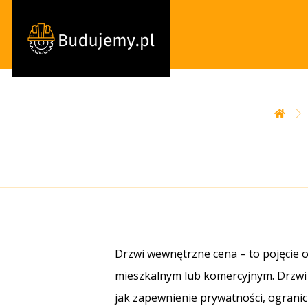
Drzwi wewnętrzne cena – to pojęcie 
mieszkalnym lub komercyjnym. Drzwi
jak zapewnienie prywatności, ogranic