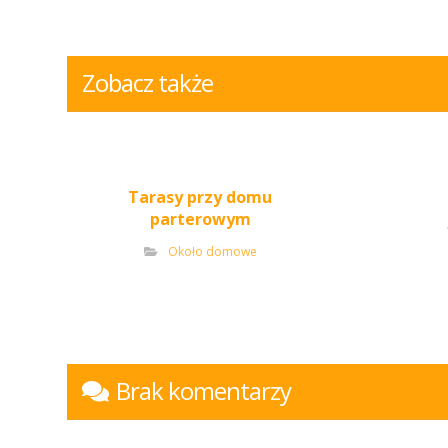
Zobacz także
Tarasy przy domu
parterowym
Około domowe
Brak komentarzy