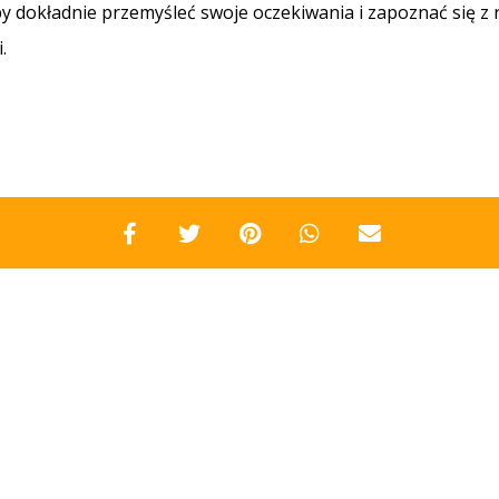
by dokładnie przemyśleć swoje oczekiwania i zapoznać się z
.