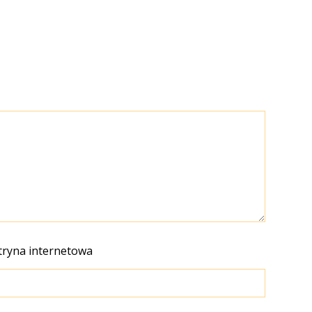
tryna internetowa