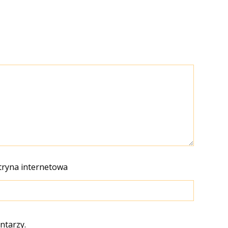
tryna internetowa
ntarzy.