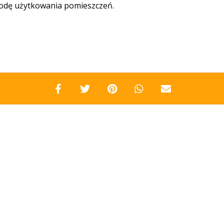
godę użytkowania pomieszczeń.