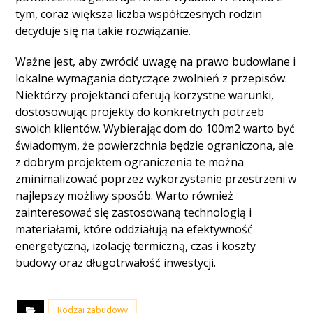
tym, coraz większa liczba współczesnych rodzin
decyduje się na takie rozwiązanie.
Ważne jest, aby zwrócić uwagę na prawo budowlane i
lokalne wymagania dotyczące zwolnień z przepisów.
Niektórzy projektanci oferują korzystne warunki,
dostosowując projekty do konkretnych potrzeb
swoich klientów. Wybierając dom do 100m2 warto być
świadomym, że powierzchnia będzie ograniczona, ale
z dobrym projektem ograniczenia te można
zminimalizować poprzez wykorzystanie przestrzeni w
najlepszy możliwy sposób. Warto również
zainteresować się zastosowaną technologią i
materiałami, które oddziałują na efektywność
energetyczną, izolację termiczną, czas i koszty
budowy oraz długotrwałość inwestycji.
Rodzaj zabudowy