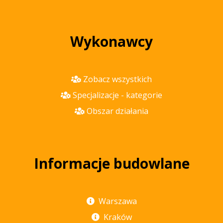
Wykonawcy
Zobacz wszystkich
Specjalizacje - kategorie
Obszar działania
Informacje budowlane
Warszawa
Kraków