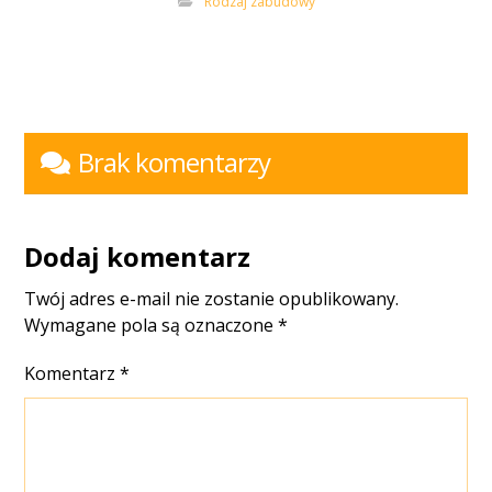
Rodzaj zabudowy
Brak komentarzy
Dodaj komentarz
Twój adres e-mail nie zostanie opublikowany.
Wymagane pola są oznaczone
*
Komentarz
*