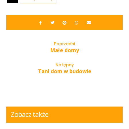
Poprzedni
Małe domy
Natępny
Tani dom w budowie
Zobacz także