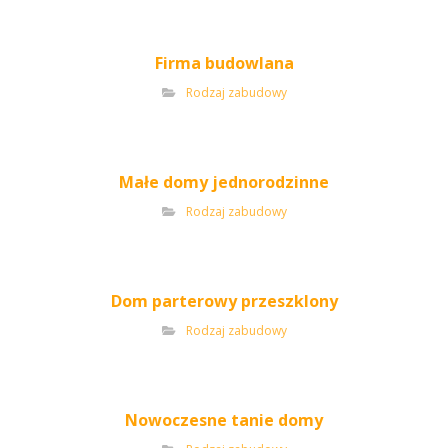
Firma budowlana
Rodzaj zabudowy
Małe domy jednorodzinne
Rodzaj zabudowy
Dom parterowy przeszklony
Rodzaj zabudowy
Nowoczesne tanie domy