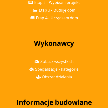
Etap 2 - Wybieam projekt
Etap 3 - Buduję dom
Etap 4 - Urządzam dom
Wykonawcy
Zobacz wszystkich
Specjalizacje - kategorie
Obszar działania
Informacje budowlane