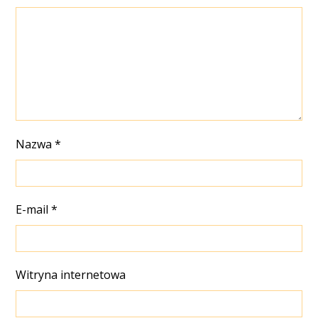
Nazwa
*
E-mail
*
Witryna internetowa