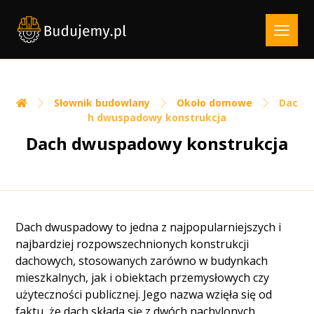
Słownik budowlany
Około domowe
Dac
h dwuspadowy konstrukcja
Dach dwuspadowy konstrukcja
Dach dwuspadowy to jedna z najpopularniejszych i
najbardziej rozpowszechnionych konstrukcji
dachowych, stosowanych zarówno w budynkach
mieszkalnych, jak i obiektach przemysłowych czy
użyteczności publicznej. Jego nazwa wzięła się od
faktu, że dach składa się z dwóch nachylonych