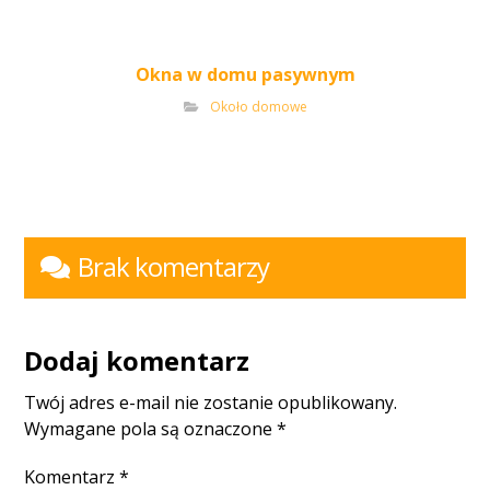
Okna w domu pasywnym
Około domowe
Brak komentarzy
Dodaj komentarz
Twój adres e-mail nie zostanie opublikowany.
Wymagane pola są oznaczone
*
Komentarz
*