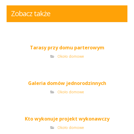
Zobacz także
Tarasy przy domu parterowym
Około domowe
Galeria domów jednorodzinnych
Około domowe
Kto wykonuje projekt wykonawczy
Około domowe