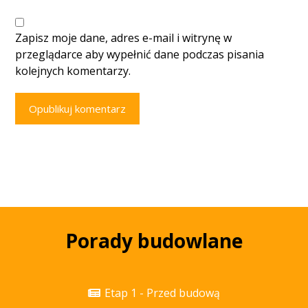
Zapisz moje dane, adres e-mail i witrynę w
przeglądarce aby wypełnić dane podczas pisania
kolejnych komentarzy.
Opublikuj komentarz
Porady budowlane
Etap 1 - Przed budową