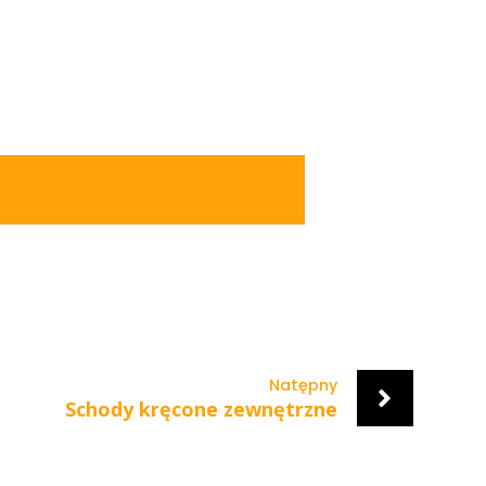
Natępny
Schody kręcone zewnętrzne