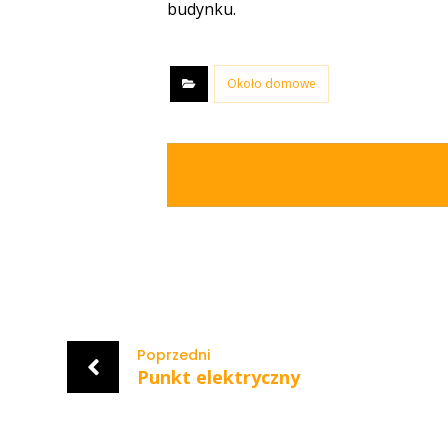
budynku.
Około domowe
Poprzedni
Punkt elektryczny