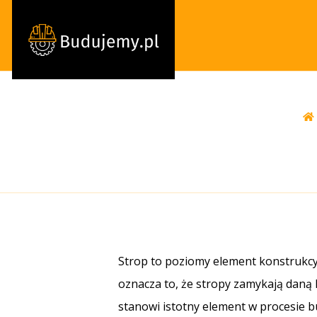
Strop to poziomy element konstrukcy
oznacza to, że stropy zamykają daną 
stanowi istotny element w procesie b